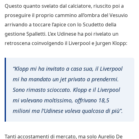
Questo quanto svelato dal calciatore, riuscito poi a
proseguire il proprio cammino all’ombra del Vesuvio
arrivando a toccare l’apice con lo Scudetto della
gestione Spalletti. L’ex Udinese ha poi rivelato un
retroscena coinvolgendo il Liverpool e Jurgen Klopp:
“Klopp mi ha invitato a casa sua, il Liverpool
mi ha mandato un jet privato a prendermi.
Sono rimasto scioccato. Klopp e il Liverpool
mi volevano moltissimo, offrivano 18,5
milioni ma l’Udinese voleva qualcosa di più”.
Tanti accostamenti di mercato, ma solo Aurelio De