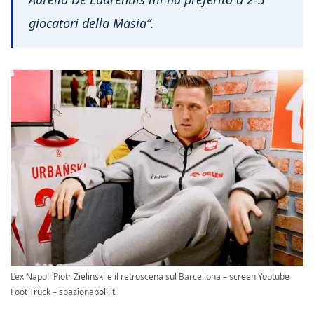
giocatori della Masia”.
L’ex Napoli Piotr Zielinski e il retroscena sul Barcellona – screen Youtube
Foot Truck – spazionapoli.it