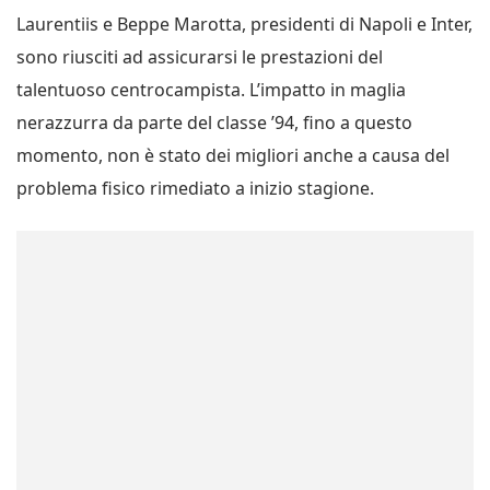
Laurentiis e Beppe Marotta, presidenti di Napoli e Inter,
sono riusciti ad assicurarsi le prestazioni del
talentuoso centrocampista. L’impatto in maglia
nerazzurra da parte del classe ’94, fino a questo
momento, non è stato dei migliori anche a causa del
problema fisico rimediato a inizio stagione.