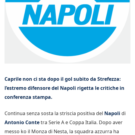
Caprile non ci sta dopo il gol subito da Strefezza:
l’estremo difensore del Napoli rigetta le critiche in
conferenza stampa.
Continua senza sosta la striscia positiva del
Napoli
di
Antonio Conte
tra Serie A e Coppa Italia. Dopo aver
messo ko il Monza di Nesta, la squadra azzurra ha