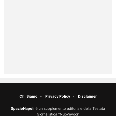
Chi Siamo
Privacy Policy
Disclaimer
SpazioNapoli
è un supplemento editoriale della Testata
Giornalistica "Nuovevoci"