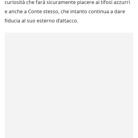
curiosità che farà sicuramente piacere ai tifosi azzurri
e anche a Conte stesso, che intanto continua a dare
fiducia al suo esterno d’attacco.