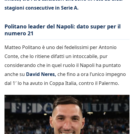
stagioni consecutive in Serie A.
Politano leader del Napoli: dato super per il
numero 21
Matteo Politano è uno dei fedelissimi per Antonio
Conte, che lo ritiene difatti un intoccabile, pur
considerando che in quel ruolo il Napoli ha puntato
anche su
David Neres,
che fino a ora l’unico impegno
dal 1′ lo ha avuto in Coppa Italia, contro il Palermo.