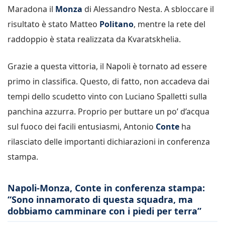
Maradona il
Monza
di Alessandro Nesta. A sbloccare il
risultato è stato Matteo
Politano
, mentre la rete del
raddoppio è stata realizzata da Kvaratskhelia.
Grazie a questa vittoria, il Napoli è tornato ad essere
primo in classifica. Questo, di fatto, non accadeva dai
tempi dello scudetto vinto con Luciano Spalletti sulla
panchina azzurra. Proprio per buttare un po’ d’acqua
sul fuoco dei facili entusiasmi, Antonio
Conte
ha
rilasciato delle importanti dichiarazioni in conferenza
stampa.
Napoli-Monza, Conte in conferenza stampa:
“Sono innamorato di questa squadra, ma
dobbiamo camminare con i piedi per terra”