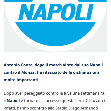
Antonio Conte, dopo il match vinto dal suo Napoli
contro il Monza, ha rilasciato delle dichiarazioni
molto importanti.
Dopo aver pareggiato contro la Juve una settimana fa,
il
Napoli
è tornato al successo questa sera. Gli azzurri,
infatti, hanno sconfitto allo Stadio Diego Armando