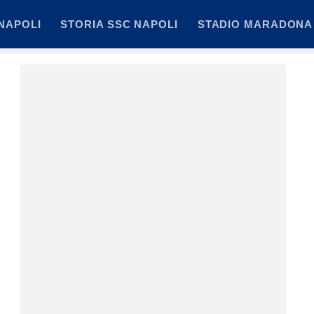
NAPOLI
STORIA SSC NAPOLI
STADIO MARADONA