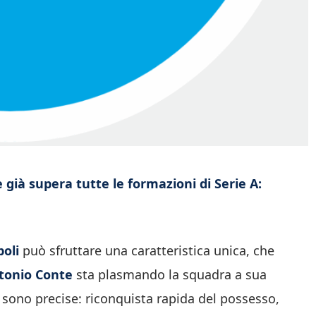
 già supera tutte le formazioni di Serie A:
oli
può sfruttare una caratteristica unica, che
tonio Conte
sta plasmando la squadra a sua
 sono precise: riconquista rapida del possesso,