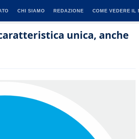
ATO
CHI SIAMO
REDAZIONE
COME VEDERE IL 
caratteristica unica, anche