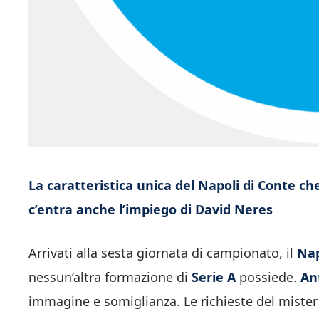
La caratteristica unica del Napoli di Conte che
c’entra anche l’impiego di David Neres
Arrivati alla sesta giornata di campionato, il
Nap
nessun’altra formazione di
Serie A
possiede.
An
immagine e somiglianza. Le richieste del mister