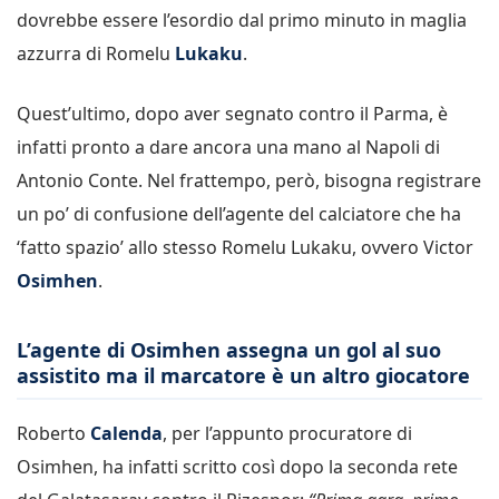
dovrebbe essere l’esordio dal primo minuto in maglia
azzurra di Romelu
Lukaku
.
Quest’ultimo, dopo aver segnato contro il Parma, è
infatti pronto a dare ancora una mano al Napoli di
Antonio Conte. Nel frattempo, però, bisogna registrare
un po’ di confusione dell’agente del calciatore che ha
‘fatto spazio’ allo stesso Romelu Lukaku, ovvero Victor
Osimhen
.
L’agente di Osimhen assegna un gol al suo
assistito ma il marcatore è un altro giocatore
Roberto
Calenda
, per l’appunto procuratore di
Osimhen, ha infatti scritto così dopo la seconda rete