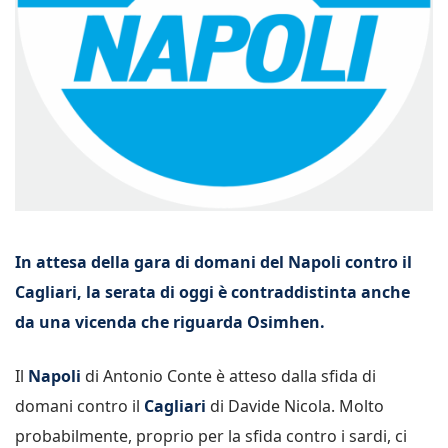
In attesa della gara di domani del Napoli contro il
Cagliari, la serata di oggi è contraddistinta anche
da una vicenda che riguarda Osimhen.
Il
Napoli
di Antonio Conte è atteso dalla sfida di
domani contro il
Cagliari
di Davide Nicola. Molto
probabilmente, proprio per la sfida contro i sardi, ci