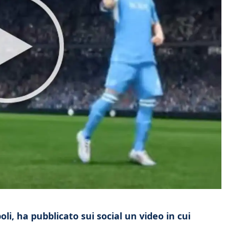
li, ha pubblicato sui social un video in cui