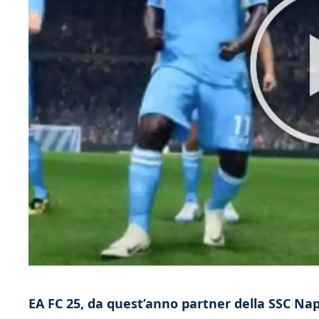
EA FC 25, da quest’anno partner della SSC Napo