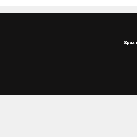
Spazi