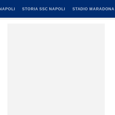
NAPOLI
STORIA SSC NAPOLI
STADIO MARADONA