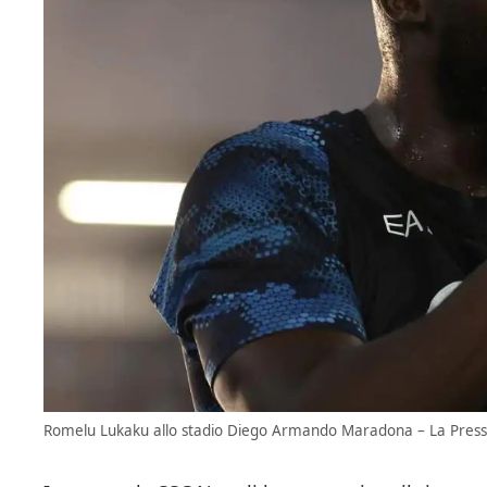
Romelu Lukaku allo stadio Diego Armando Maradona – La Presse 