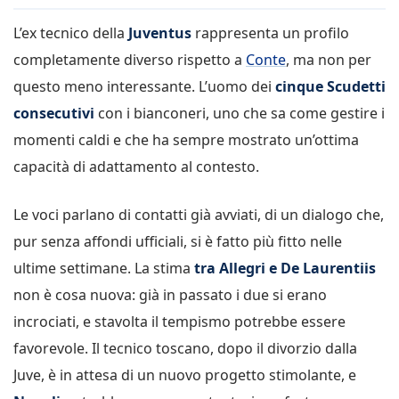
L’ex tecnico della
Juventus
rappresenta un profilo
completamente diverso rispetto a
Conte
, ma non per
questo meno interessante. L’uomo dei
cinque Scudetti
consecutivi
con i bianconeri, uno che sa come gestire i
momenti caldi e che ha sempre mostrato un’ottima
capacità di adattamento al contesto.
Le voci parlano di contatti già avviati, di un dialogo che,
pur senza affondi ufficiali, si è fatto più fitto nelle
ultime settimane. La stima
tra Allegri e De Laurentiis
non è cosa nuova: già in passato i due si erano
incrociati, e stavolta il tempismo potrebbe essere
favorevole. Il tecnico toscano, dopo il divorzio dalla
Juve, è in attesa di un nuovo progetto stimolante, e