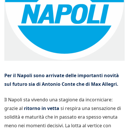
Per il Napoli sono arrivate delle importanti novità
sul futuro sia di Antonio Conte che di Max Allegri.
Il Napoli sta vivendo una stagione da incorniciare:
grazie al
ritorno in vetta
si respira una sensazione di
solidità e maturità che in passato era spesso venuta
meno nei momenti decisivi. La lotta al vertice con