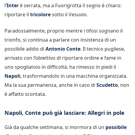
l
’Inter
è serrata, ma a Fuorigrotta il sogno è chiaro:
riportare il
tricolore
sotto il Vesuvio.
Paradossalmente, proprio mentre i tifosi sognano il
trionfo, si continua a parlare con insistenza di un
possibile addio di
Antonio Conte
. Il tecnico pugliese,
arrivato con l’obiettivo di riportare ordine e fame in
uno spogliatoio in difficoltà, ha rimesso in piedi il
Napoli
, trasformandolo in una macchina organizzata.
Ma la sua permanenza, anche in caso di
Scudetto
, non
è affatto scontata.
Napoli, Conte può già lasciare: Allegri in pole
Già da qualche settimana, si mormora di un
possibile