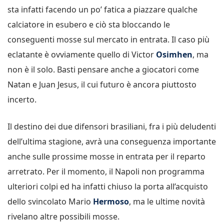
sta infatti facendo un po’ fatica a piazzare qualche
calciatore in esubero e ciò sta bloccando le
conseguenti mosse sul mercato in entrata. Il caso più
eclatante è ovviamente quello di Victor
Osimhen
, ma
non è il solo. Basti pensare anche a giocatori come
Natan e Juan Jesus, il cui futuro è ancora piuttosto
incerto.
Il destino dei due difensori brasiliani, fra i più deludenti
dell’ultima stagione, avrà una conseguenza importante
anche sulle prossime mosse in entrata per il reparto
arretrato. Per il momento, il Napoli non programma
ulteriori colpi ed ha infatti chiuso la porta all’acquisto
dello svincolato Mario
Hermoso
, ma le ultime novità
rivelano altre possibili mosse.