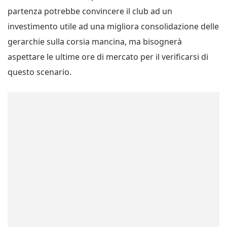
partenza potrebbe convincere il club ad un
investimento utile ad una migliora consolidazione delle
gerarchie sulla corsia mancina, ma bisognerà
aspettare le ultime ore di mercato per il verificarsi di
questo scenario.