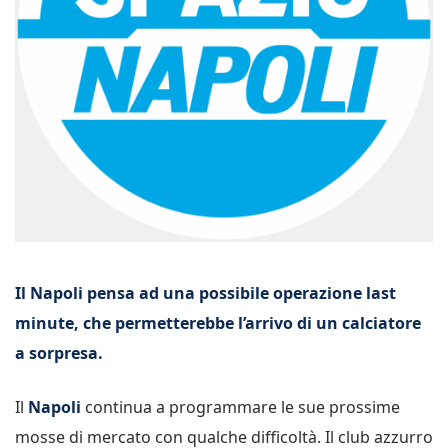
Il Napoli pensa ad una possibile operazione last
minute, che permetterebbe l’arrivo di un calciatore
a sorpresa.
Il
Napoli
continua a programmare le sue prossime
mosse di mercato con qualche difficoltà. Il club azzurro