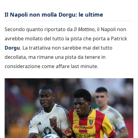
Il Napoli non molla Dorgu: le ultime
Secondo quanto riportato da
Il Mattino
, il Napoli non
avrebbe mollato del tutto la pista che porta a Patrick
Dorgu
. La trattativa non sarebbe mai del tutto
decollata, ma rimane una pista da tenere in
considerazione come affare last minute.