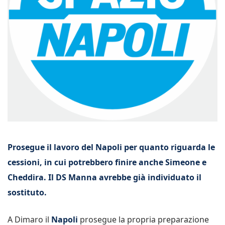
Prosegue il lavoro del Napoli per quanto riguarda le
cessioni, in cui potrebbero finire anche Simeone e
Cheddira. Il DS Manna avrebbe già individuato il
sostituto.
A Dimaro il
Napoli
prosegue la propria preparazione