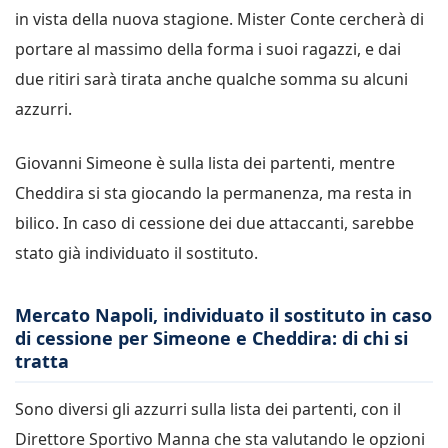
in vista della nuova stagione. Mister Conte cercherà di
portare al massimo della forma i suoi ragazzi, e dai
due ritiri sarà tirata anche qualche somma su alcuni
azzurri.
Giovanni Simeone è sulla lista dei partenti, mentre
Cheddira si sta giocando la permanenza, ma resta in
bilico. In caso di cessione dei due attaccanti, sarebbe
stato già individuato il sostituto.
Mercato Napoli, individuato il sostituto in caso
di cessione per Simeone e Cheddira: di chi si
tratta
Sono diversi gli azzurri sulla lista dei partenti, con il
Direttore Sportivo Manna che sta valutando le opzioni