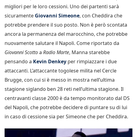
migliori per le loro cessioni. Uno dei partenti sarà
sicuramente
Giovanni Simeone
, con Cheddira che
potrebbe prendere il suo posto. Non è però scontata
ancora la permanenza del marocchino, che potrebbe
nuovamente salutare il Napoli. Come riportato da
Giovanni Scotto
a
Radio Marte
, Manna starebbe
pensando a
Kevin Denkey
per rimpiazzare i due
attaccanti. L’attaccante togolese milita nel Cercle
Brugge, con cui si è messo in mostra nell’ultima
stagione siglando ben 28 reti nell’ultima stagione. Il
centravanti classe 2000 è da tempo monitorato dal DS
del Napoli, che potrebbe decidere di puntare su di lui
in caso di cessione sia per Simeone che per Cheddira.