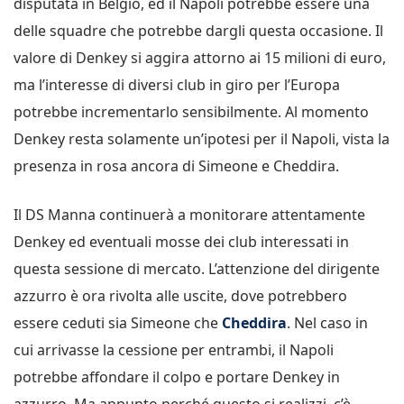
disputata in Belgio, ed il Napoli potrebbe essere una
delle squadre che potrebbe dargli questa occasione. Il
valore di Denkey si aggira attorno ai 15 milioni di euro,
ma l’interesse di diversi club in giro per l’Europa
potrebbe incrementarlo sensibilmente. Al momento
Denkey resta solamente un’ipotesi per il Napoli, vista la
presenza in rosa ancora di Simeone e Cheddira.
Il DS Manna continuerà a monitorare attentamente
Denkey ed eventuali mosse dei club interessati in
questa sessione di mercato. L’attenzione del dirigente
azzurro è ora rivolta alle uscite, dove potrebbero
essere ceduti sia Simeone che
Cheddira
. Nel caso in
cui arrivasse la cessione per entrambi, il Napoli
potrebbe affondare il colpo e portare Denkey in