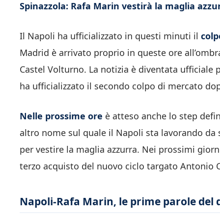
Spinazzola: Rafa Marin vestirà la maglia azzur
Il Napoli ha ufficializzato in questi minuti il
colp
Madrid è arrivato proprio in queste ore all’omb
Castel Volturno. La notizia è diventata ufficiale 
ha ufficializzato il secondo colpo di mercato d
Nelle prossime ore
è atteso anche lo step defi
altro nome sul quale il Napoli sta lavorando d
per vestire la maglia azzurra. Nei prossimi giorn
terzo acquisto del nuovo ciclo targato Antonio 
Napoli-Rafa Marin, le prime parole del