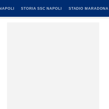
NAPOLI
STORIA SSC NAPOLI
STADIO MARADONA