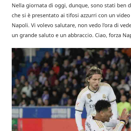
Nella giornata di oggi, dunque, sono stati ben d
che si è presentato ai tifosi azzurri con un video p
Napoli. Vi volevo salutare, non vedo l’ora di vede
un grande saluto e un abbraccio. Ciao, forza Nap