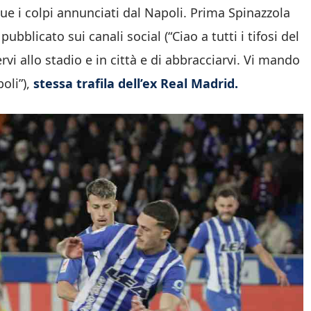
ue i colpi annunciati dal Napoli. Prima Spinazzola
ubblicato sui canali social (“Ciao a tutti i tifosi del
rvi allo stadio e in città e di abbracciarvi. Vi mando
oli”),
stessa trafila dell’ex Real Madrid.