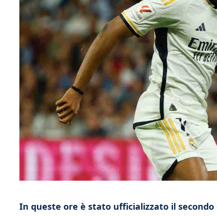
In queste ore è stato ufficializzato il secon