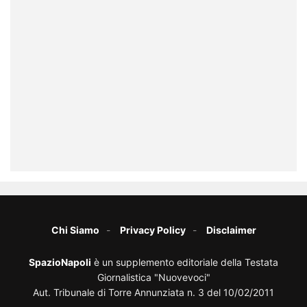
Chi Siamo
Privacy Policy
Disclaimer
SpazioNapoli
è un supplemento editoriale della Testata
Giornalistica "Nuovevoci"
Aut. Tribunale di Torre Annunziata n. 3 del 10/02/2011