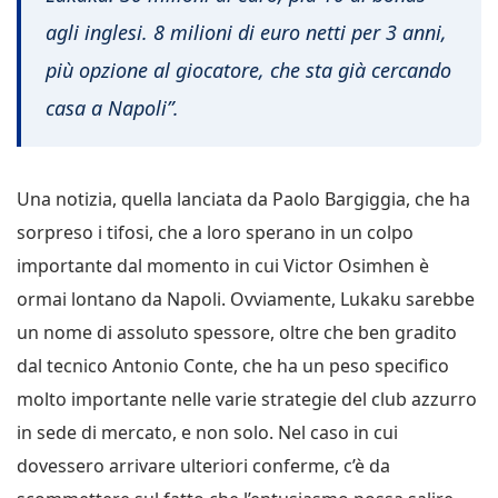
agli inglesi. 8 milioni di euro netti per 3 anni,
più opzione al giocatore, che sta già cercando
casa a Napoli”.
Una notizia, quella lanciata da Paolo Bargiggia, che ha
sorpreso i tifosi, che a loro sperano in un colpo
importante dal momento in cui Victor Osimhen è
ormai lontano da Napoli. Ovviamente, Lukaku sarebbe
un nome di assoluto spessore, oltre che ben gradito
dal tecnico Antonio Conte, che ha un peso specifico
molto importante nelle varie strategie del club azzurro
in sede di mercato, e non solo. Nel caso in cui
dovessero arrivare ulteriori conferme, c’è da