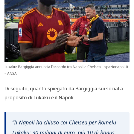
Lukaku: Bargiggia annuncia l’accordo tra Napoli e Chelsea – spazionapoli.it
– ANSA
Di seguito, quanto spiegato da Bargiggia sui social a
proposito di Lukaku e il Napoli:
“Il Napoli
ha chiuso col Chelsea per Romelu
Lukaku: 30 milioni di euro, più 10 di bonus