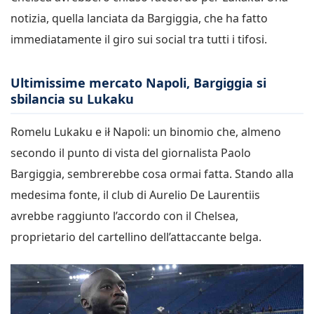
notizia, quella lanciata da Bargiggia, che ha fatto
immediatamente il giro sui social tra tutti i tifosi.
Ultimissime mercato Napoli, Bargiggia si
sbilancia su Lukaku
Romelu Lukaku e ił Napoli: un binomio che, almeno
secondo il punto di vista del giornalista Paolo
Bargiggia, sembrerebbe cosa ormai fatta. Stando alla
medesima fonte, il club di Aurelio De Laurentiis
avrebbe raggiunto l’accordo con il Chelsea,
proprietario del cartellino dell’attaccante belga.