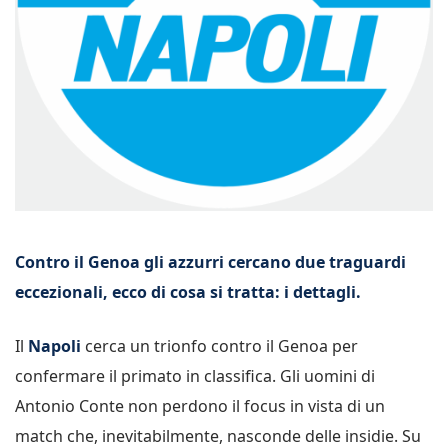
Contro il Genoa gli azzurri cercano due traguardi
eccezionali, ecco di cosa si tratta: i dettagli.
Il
Napoli
cerca un trionfo contro il Genoa per
confermare il primato in classifica. Gli uomini di
Antonio Conte non perdono il focus in vista di un
match che, inevitabilmente, nasconde delle insidie. Su