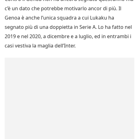
c’è un dato che potrebbe motivarlo ancor di più. Il
Genoa è anche l’unica squadra a cui Lukaku ha
segnato più di una doppietta in Serie A. Lo ha fatto nel
2019 e nel 2020, a dicembre e a luglio, ed in entrambi i
casi vestiva la maglia dell’Inter.