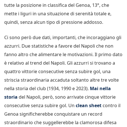
tutte la posizione in classifica del Genoa, 13°, che
mette i liguri in una situazione di serenità totale e,
quindi, senza alcun tipo di pressione addosso.
Ci sono però due dati, importanti, che incoraggiano gli
azzurri. Due statistiche a favore del Napoli che non
fanno altro che alimentare le motivazioni. Il primo dato
è relativo al trend del Napoli. Gli azzurri si trovano a
quattro vittorie consecutive senza subire gol, una
striscia straordinaria accaduta soltanto altre tre volte
nella storia del club (1934, 1990 e 2023).
Mai nella
storia
del Napoli, però, sono arrivate cinque vittorie
consecutive senza subire gol. Un
clean sheet
contro il
Genoa significherebbe conquistare un record
straordinario che suggellerebbe la clamorosa difesa