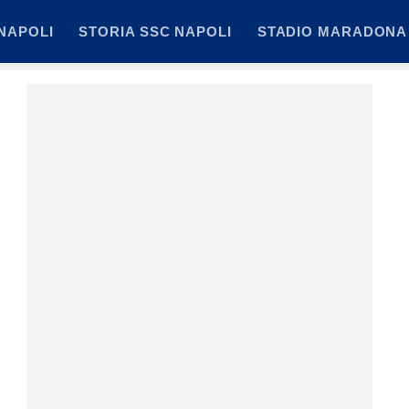
NAPOLI
STORIA SSC NAPOLI
STADIO MARADONA