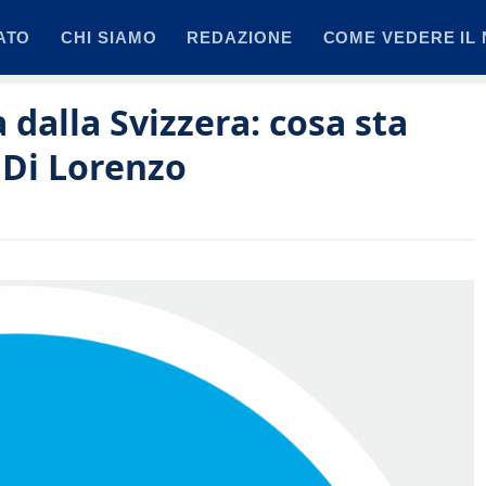
ATO
CHI SIAMO
REDAZIONE
COME VEDERE IL 
 dalla Svizzera: cosa sta
 Di Lorenzo