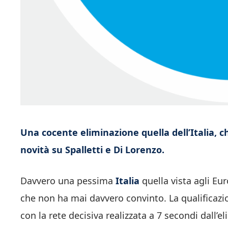
Una cocente eliminazione quella dell’Italia, c
novità su Spalletti e Di Lorenzo.
Davvero una pessima
Italia
quella vista agli Eu
che non ha mai davvero convinto. La qualificazion
con la rete decisiva realizzata a 7 secondi dall’e