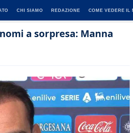
ATO
CHI SIAMO
REDAZIONE
COME VEDERE IL 
 nomi a sorpresa: Manna