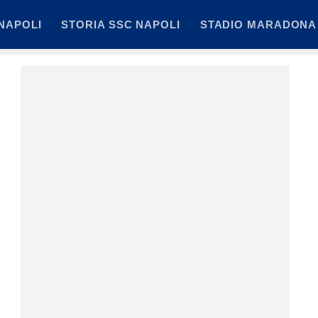
NAPOLI
STORIA SSC NAPOLI
STADIO MARADONA