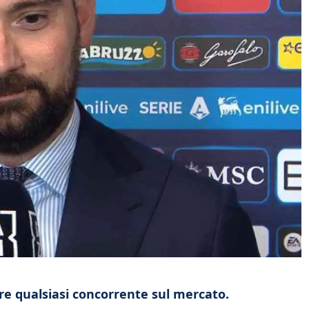
are qualsiasi concorrente sul mercato.