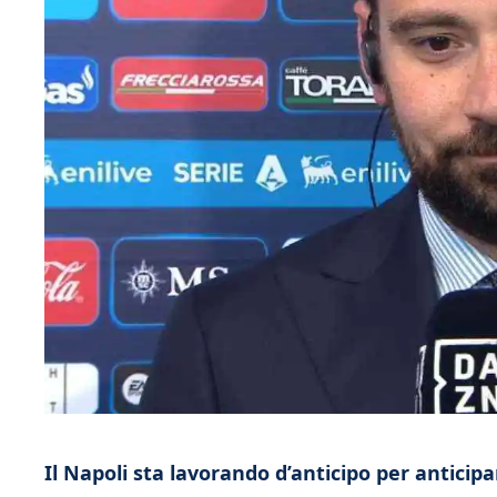
Il Napoli sta lavorando d’anticipo per anticip