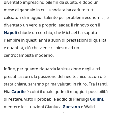
diventato imprescindibile fin da subito, e dopo un
mese di gennaio in cui la società ha ceduto tutti i
calciatori di maggior talento per problemi economici, è
diventato un vero e proprio leader. Il rinnovo con il
Napoli
chiude un cerchio, che Michael ha saputo
riempire in questi anni a suon di prestazioni di qualità
e quantità, ciò che viene richiesto ad un
centrocampista moderno.
Infine, per quanto riguarda la situazione degli altri
prestiti azzurri, la posizione del neo tecnico azzurro è
stata chiara, saranno prima valutati in ritiro. Tra i tanti,
Elia
Caprile
è colui il quale gode di maggiori possibilità
di restare, visto il probabile addio di Pierluigi
Gollini
,
mentere le situazioni Gianluca
Gaetano
e Walid