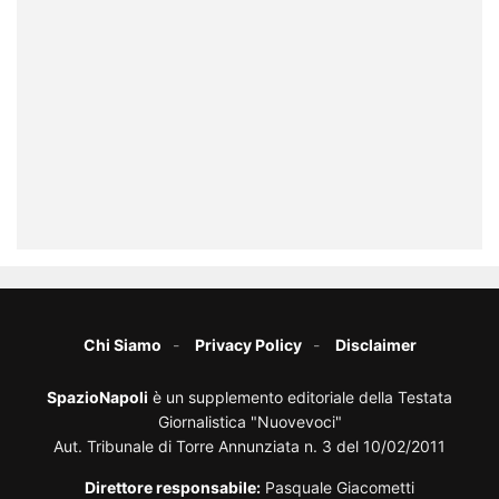
Chi Siamo
Privacy Policy
Disclaimer
SpazioNapoli
è un supplemento editoriale della Testata
Giornalistica "Nuovevoci"
Aut. Tribunale di Torre Annunziata n. 3 del 10/02/2011
Direttore responsabile:
Pasquale Giacometti