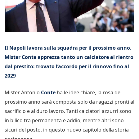
Il Napoli lavora sulla squadra per il prossimo anno.
Mister Conte apprezza tanto un calciatore al rientro
dal prestito: trovato l’accordo per il rinnovo fino al
2029
Mister Antonio
Conte
ha le idee chiare, la rosa del
prossimo anno sarà composta solo da ragazzi pronti al
sacrificio e al duro lavoro. Tanti calciatori azzurri sono
in bilico tra permanenza e addio, mentre altri sono
sicuri del posto, in questo nuovo capitolo della storia
partenopea.