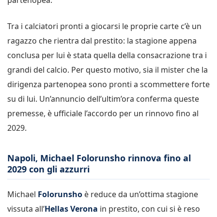
Tra i calciatori pronti a giocarsi le proprie carte c’è un
ragazzo che rientra dal prestito: la stagione appena
conclusa per lui è stata quella della consacrazione tra i
grandi del calcio. Per questo motivo, sia il mister che la
dirigenza partenopea sono pronti a scommettere forte
su di lui. Un’annuncio dell’ultim’ora conferma queste
premesse, è ufficiale l’accordo per un rinnovo fino al
2029.
Napoli, Michael Folorunsho rinnova fino al
2029 con gli azzurri
Michael
Folorunsho
è reduce da un’ottima stagione
vissuta all’
Hellas Verona
in prestito, con cui si è reso