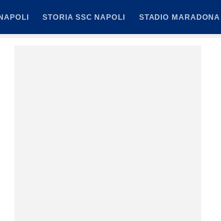
NAPOLI
STORIA SSC NAPOLI
STADIO MARADONA