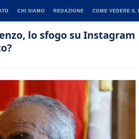
ATO
CHI SIAMO
REDAZIONE
COME VEDERE IL 
renzo, lo sfogo su Instagram
to?