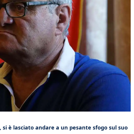
, si è lasciato andare a un pesante sfogo sul suo