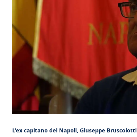
L’ex capitano del Napoli, Giuseppe Bruscolotti