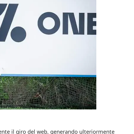
nte il giro del web, generando ulteriormente