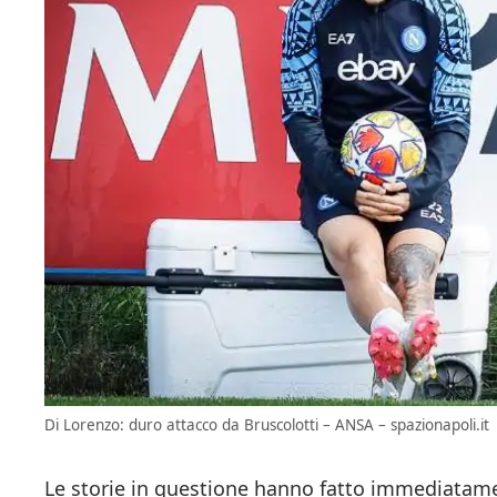
Di Lorenzo: duro attacco da Bruscolotti – ANSA – spazionapoli.it
Le storie in questione hanno fatto immediatame