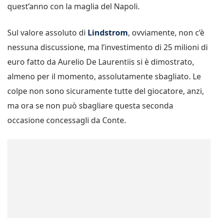
quest’anno con la maglia del Napoli.
Sul valore assoluto di
Lindstrom
, ovviamente, non c’è
nessuna discussione, ma l’investimento di 25 milioni di
euro fatto da Aurelio De Laurentiis si è dimostrato,
almeno per il momento, assolutamente sbagliato. Le
colpe non sono sicuramente tutte del giocatore, anzi,
ma ora se non può sbagliare questa seconda
occasione concessagli da Conte.