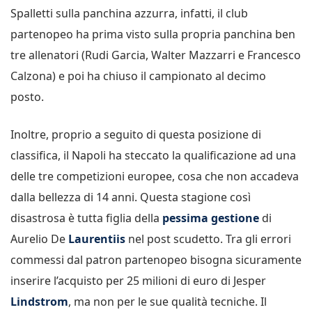
Spalletti sulla panchina azzurra, infatti, il club
partenopeo ha prima visto sulla propria panchina ben
tre allenatori (Rudi Garcia, Walter Mazzarri e Francesco
Calzona) e poi ha chiuso il campionato al decimo
posto.
Inoltre, proprio a seguito di questa posizione di
classifica, il Napoli ha steccato la qualificazione ad una
delle tre competizioni europee, cosa che non accadeva
dalla bellezza di 14 anni. Questa stagione così
disastrosa è tutta figlia della
pessima gestione
di
Aurelio De
Laurentiis
nel post scudetto. Tra gli errori
commessi dal patron partenopeo bisogna sicuramente
inserire l’acquisto per 25 milioni di euro di Jesper
Lindstrom
, ma non per le sue qualità tecniche. Il