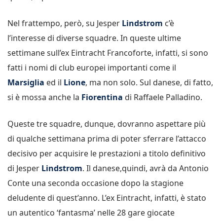
Nel frattempo, però, su Jesper
Lindstrom
c’è
l’interesse di diverse squadre. In queste ultime
settimane sull’ex Eintracht Francoforte, infatti, si sono
fatti i nomi di club europei importanti come il
Marsiglia
ed il
Lione
, ma non solo. Sul danese, di fatto,
si è mossa anche la
Fiorentina
di Raffaele Palladino.
Queste tre squadre, dunque, dovranno aspettare più
di qualche settimana prima di poter sferrare l’attacco
decisivo per acquisire le prestazioni a titolo definitivo
di Jesper
Lindstrom
. Il danese,quindi, avrà da Antonio
Conte una seconda occasione dopo la stagione
deludente di quest’anno. L’ex Eintracht, infatti, è stato
un autentico ‘fantasma’ nelle 28 gare giocate