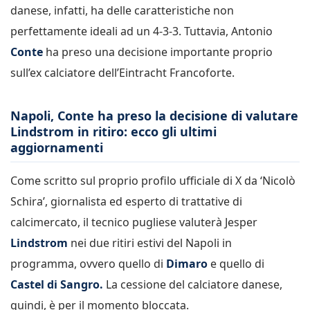
danese, infatti, ha delle caratteristiche non
perfettamente ideali ad un 4-3-3. Tuttavia, Antonio
Conte
ha preso una decisione importante proprio
sull’ex calciatore dell’Eintracht Francoforte.
Napoli, Conte ha preso la decisione di valutare
Lindstrom in ritiro: ecco gli ultimi
aggiornamenti
Come scritto sul proprio profilo ufficiale di X da ‘Nicolò
Schira’, giornalista ed esperto di trattative di
calcimercato, il tecnico pugliese valuterà Jesper
Lindstrom
nei due ritiri estivi del Napoli in
programma, ovvero quello di
Dimaro
e quello di
Castel di Sangro.
La cessione del calciatore danese,
quindi, è per il momento bloccata.