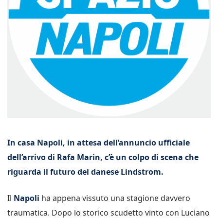
In casa Napoli, in attesa dell’annuncio ufficiale
dell’arrivo di Rafa Marin, c’è un colpo di scena che
riguarda il futuro del danese Lindstrom.
Il
Napoli
ha appena vissuto una stagione davvero
traumatica. Dopo lo storico scudetto vinto con Luciano