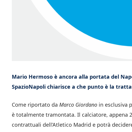
Mario Hermoso è ancora alla portata del Napo
SpazioNapoli chiarisce a che punto è la tratta
Come riportato da
Marco Giordano
in esclusiva 
è totalmente tramontata. Il calciatore, appena 29
contrattuali dell’Atletico Madrid e potrà decider