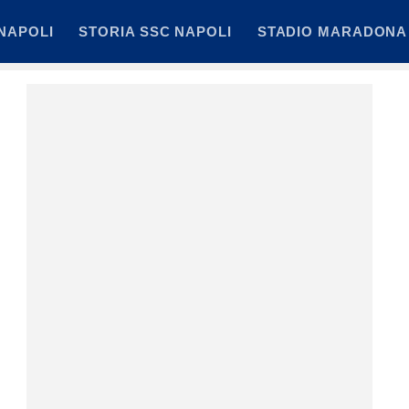
NAPOLI
STORIA SSC NAPOLI
STADIO MARADONA