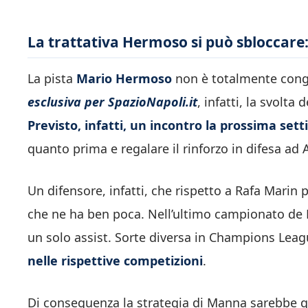
La trattativa Hermoso si può sbloccare:
La pista
Mario Hermoso
non è totalmente cong
esclusiva per SpazioNapoli.it
, infatti, la svolta
Previsto, infatti, un incontro la prossima set
quanto prima e regalare il rinforzo in difesa ad
Un difensore, infatti, che rispetto a Rafa Marin
che ne ha ben poca. Nell’ultimo campionato de 
un solo assist. Sorte diversa in Champions Lea
nelle rispettive competizioni
.
Di conseguenza la strategia di Manna sarebbe que