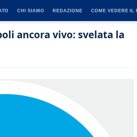
ATO
CHI SIAMO
REDAZIONE
COME VEDERE IL 
i ancora vivo: svelata la