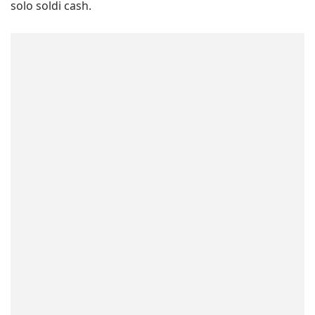
solo soldi cash.