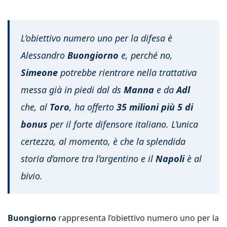
L’obiettivo numero uno per la difesa è
Alessandro
Buongiorno
e, perché no,
Simeone
potrebbe rientrare nella trattativa
messa già in piedi dal ds
Manna
e da
Adl
che, al
Toro
, ha offerto
35 milioni più 5 di
bonus
per il forte difensore italiano. L’unica
certezza, al momento, è che la splendida
storia d’amore tra l’argentino e il
Napoli
è al
bivio.
Buongiorno
rappresenta l’obiettivo numero uno per la