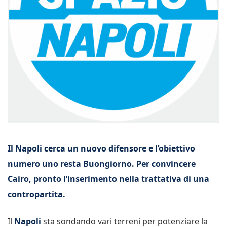
Il Napoli cerca un nuovo difensore e l’obiettivo
numero uno resta Buongiorno. Per convincere
Cairo, pronto l’inserimento nella trattativa di una
contropartita.
Il
Napoli
sta sondando vari terreni per potenziare la