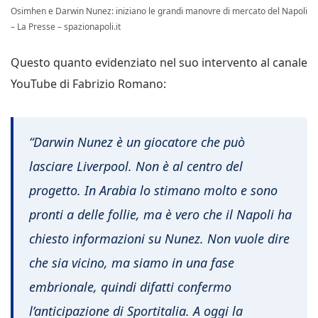
Osimhen e Darwin Nunez: iniziano le grandi manovre di mercato del Napoli
– La Presse – spazionapoli.it
Questo quanto evidenziato nel suo intervento al canale
YouTube di Fabrizio Romano:
“Darwin Nunez è un giocatore che può
lasciare Liverpool. Non è al centro del
progetto. In Arabia lo stimano molto e sono
pronti a delle follie, ma è vero che il Napoli ha
chiesto informazioni su Nunez. Non vuole dire
che sia vicino, ma siamo in una fase
embrionale, quindi difatti confermo
l’anticipazione di Sportitalia. A oggi la