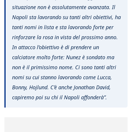
situazione non è assolutamente avanzata. Il
Napoli sta lavorando su tanti altri obiettivi, ha
tanti nomi in lista e sta lavorando forte per
rinforzare la rosa in vista del prossimo anno.
In attacco l’obiettivo è di prendere un
calciatore molto forte: Nunez è sondato ma
non è il primissimo nome. Ci sono tanti altri
nomi su cui stanno lavorando come Lucca,
Bonny, Hojlund. C’è anche Jonathan David,
capiremo poi su chi il Napoli affonderà”.