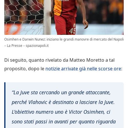
Osimhen e Darwin Nunez: iniziano le grandi manovre di mercato del Napoli
– La Presse – spazionapoli.it
Di seguito, quanto rivelato da Matteo Moretto a tal
proposito, dopo le
notizie arrivate già nelle scorse ore
:
“La Juve sta cercando un grande attaccante,
perché Vlahovic è destinato a lasciare la Juve.
L’obiettivo numero uno è Victor Osimhen, ci
sono stati passi in avanti per quanto riguarda