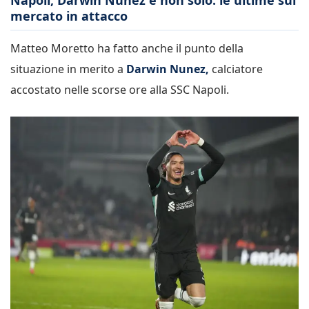
mercato in attacco
Matteo Moretto ha fatto anche il punto della
situazione in merito a
Darwin Nunez,
calciatore
accostato nelle scorse ore alla SSC Napoli.