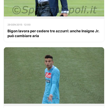
29 GEN 2015 · 12:00
Bigon lavora per cedere tre azzurri: anche Insigne Jr.
può cambiare aria