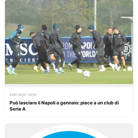
5 DIC 2023 · 16:40
Può lasciare il Napoli a gennaio: piace a un club di
Serie A