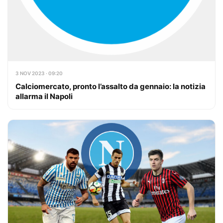
3 NOV 2023 · 09:20
Calciomercato, pronto l’assalto da gennaio: la notizia
allarma il Napoli