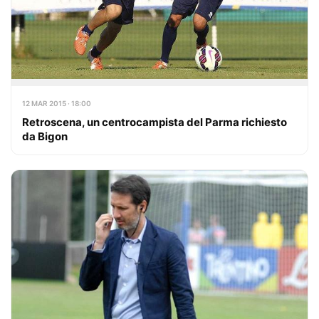
12 MAR 2015 · 18:00
Retroscena, un centrocampista del Parma richiesto
da Bigon