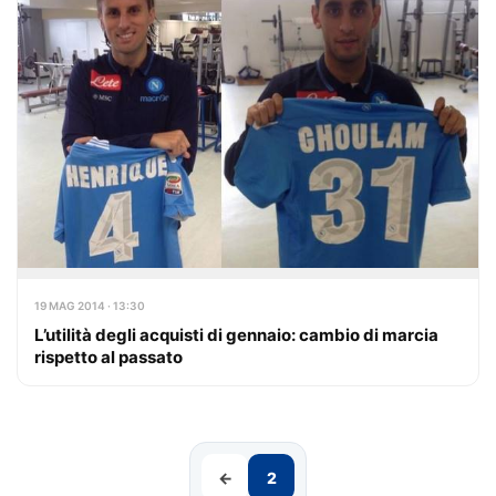
19 MAG 2014 · 13:30
L’utilità degli acquisti di gennaio: cambio di marcia
rispetto al passato
←
2