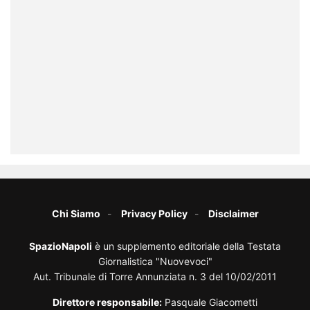
Chi Siamo
Privacy Policy
Disclaimer
SpazioNapoli
è un supplemento editoriale della Testata
Giornalistica "Nuovevoci"
Aut. Tribunale di Torre Annunziata n. 3 del 10/02/2011
Direttore responsabile:
Pasquale Giacometti