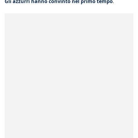
Gli azzurri hanno convinto nel primo tempo
.