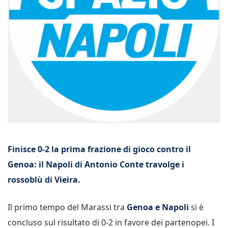
Finisce 0-2 la prima frazione di gioco contro il
Genoa: il Napoli di Antonio Conte travolge i
rossoblù di Vieira.
Il primo tempo del Marassi tra
Genoa e Napoli
si è
concluso sul risultato di 0-2 in favore dei partenopei. I