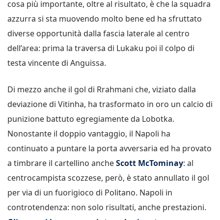
cosa più importante, oltre al risultato, è che la squadra
azzurra si sta muovendo molto bene ed ha sfruttato
diverse opportunità dalla fascia laterale al centro
dell’area: prima la traversa di Lukaku poi il colpo di
testa vincente di Anguissa.
Di mezzo anche il gol di Rrahmani che, viziato dalla
deviazione di Vitinha, ha trasformato in oro un calcio di
punizione battuto egregiamente da Lobotka.
Nonostante il doppio vantaggio, il Napoli ha
continuato a puntare la porta avversaria ed ha provato
a timbrare il cartellino anche
Scott McTominay
: al
centrocampista scozzese, però, è stato annullato il gol
per via di un fuorigioco di Politano. Napoli in
controtendenza: non solo risultati, anche prestazioni.