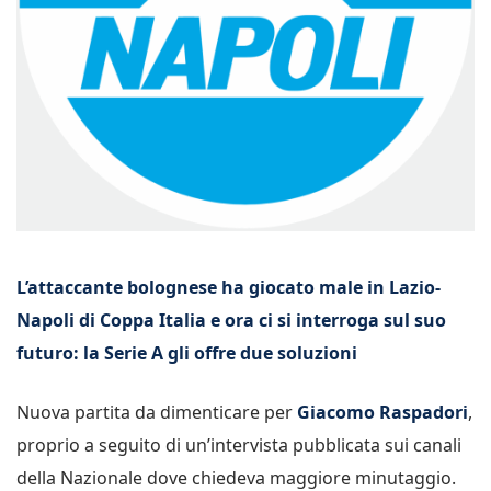
L’attaccante bolognese ha giocato male in Lazio-
Napoli di Coppa Italia e ora ci si interroga sul suo
futuro: la Serie A gli offre due soluzioni
Nuova partita da dimenticare per
Giacomo Raspadori
,
proprio a seguito di un’intervista pubblicata sui canali
della Nazionale dove chiedeva maggiore minutaggio.