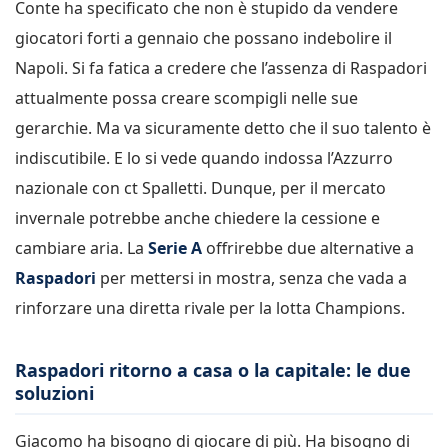
Conte ha specificato che non è stupido da vendere
giocatori forti a gennaio che possano indebolire il
Napoli. Si fa fatica a credere che l’assenza di Raspadori
attualmente possa creare scompigli nelle sue
gerarchie. Ma va sicuramente detto che il suo talento è
indiscutibile. E lo si vede quando indossa l’Azzurro
nazionale con ct Spalletti. Dunque, per il mercato
invernale potrebbe anche chiedere la cessione e
cambiare aria. La
Serie A
offrirebbe due alternative a
Raspadori
per mettersi in mostra, senza che vada a
rinforzare una diretta rivale per la lotta Champions.
Raspadori ritorno a casa o la capitale: le due
soluzioni
Giacomo ha bisogno di giocare di più. Ha bisogno di