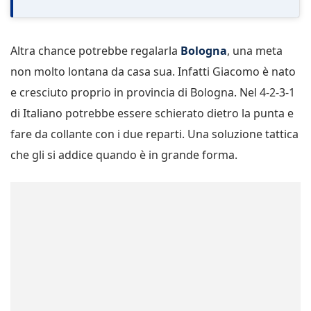
Altra chance potrebbe regalarla
Bologna
, una meta
non molto lontana da casa sua. Infatti Giacomo è nato
e cresciuto proprio in provincia di Bologna. Nel 4-2-3-1
di Italiano potrebbe essere schierato dietro la punta e
fare da collante con i due reparti. Una soluzione tattica
che gli si addice quando è in grande forma.