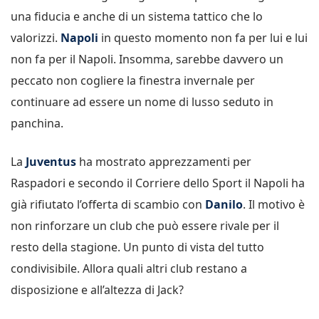
una fiducia e anche di un sistema tattico che lo
valorizzi.
Napoli
in questo momento non fa per lui e lui
non fa per il Napoli. Insomma, sarebbe davvero un
peccato non cogliere la finestra invernale per
continuare ad essere un nome di lusso seduto in
panchina.
La
Juventus
ha mostrato apprezzamenti per
Raspadori e secondo il Corriere dello Sport il Napoli ha
già rifiutato l’offerta di scambio con
Danilo
. Il motivo è
non rinforzare un club che può essere rivale per il
resto della stagione. Un punto di vista del tutto
condivisibile. Allora quali altri club restano a
disposizione e all’altezza di Jack?