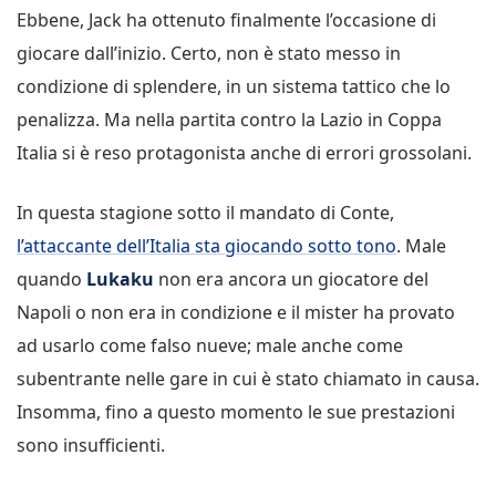
Ebbene, Jack ha ottenuto finalmente l’occasione di
giocare dall’inizio. Certo, non è stato messo in
condizione di splendere, in un sistema tattico che lo
penalizza. Ma nella partita contro la Lazio in Coppa
Italia si è reso protagonista anche di errori grossolani.
In questa stagione sotto il mandato di Conte,
l’attaccante dell’Italia sta giocando sotto tono
. Male
quando
Lukaku
non era ancora un giocatore del
Napoli o non era in condizione e il mister ha provato
ad usarlo come falso nueve; male anche come
subentrante nelle gare in cui è stato chiamato in causa.
Insomma, fino a questo momento le sue prestazioni
sono insufficienti.