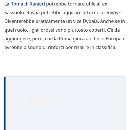
La Roma di Ranieri
potrebbe tornare utile all’ex
Sassuolo. Raspa potrebbe aggirare attorno a Dovbyk.
Diventerebbe praticamente un vice Dybala. Anche se in
quel ruolo, i giallorossi sono piuttosto coperti. C’è da
aggiungere, però, che la Roma gioca anche in Europa e
avrebbe bisogno di rinforzi per risalire in classifica.