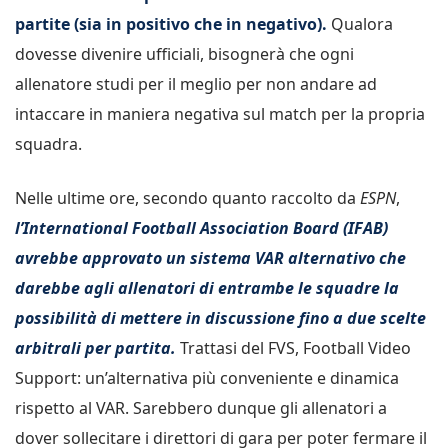
partite (sia in positivo che in negativo).
Qualora
dovesse divenire ufficiali, bisognerà che ogni
allenatore studi per il meglio per non andare ad
intaccare in maniera negativa sul match per la propria
squadra.
Nelle ultime ore, secondo quanto raccolto da
ESPN
,
l’International Football Association Board (IFAB)
avrebbe approvato un sistema VAR alternativo che
darebbe agli allenatori di entrambe le squadre la
possibilità di mettere in discussione fino a due scelte
arbitrali per partita.
Trattasi del FVS, Football Video
Support: un’alternativa più conveniente e dinamica
rispetto al VAR. Sarebbero dunque gli allenatori a
dover sollecitare i direttori di gara per poter fermare il