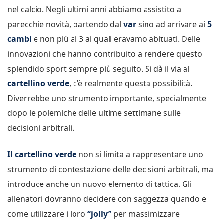
nel calcio. Negli ultimi anni abbiamo assistito a
parecchie novità, partendo dal
var
sino ad arrivare ai
5
cambi
e non più ai 3 ai quali eravamo abituati. Delle
innovazioni che hanno contribuito a rendere questo
splendido sport sempre più seguito. Si dà il via al
cartellino verde
, c’è realmente questa possibilità.
Diverrebbe uno strumento importante, specialmente
dopo le polemiche delle ultime settimane sulle
decisioni arbitrali.
Il cartellino verde
non si limita a rappresentare uno
strumento di contestazione delle decisioni arbitrali, ma
introduce anche un nuovo elemento di tattica. Gli
allenatori dovranno decidere con saggezza quando e
come utilizzare i loro
“jolly”
per massimizzare