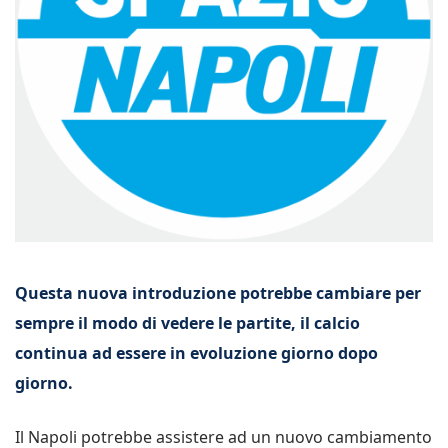
Questa nuova introduzione potrebbe cambiare per
sempre il modo di vedere le partite, il calcio
continua ad essere in evoluzione giorno dopo
giorno.
Il Napoli potrebbe assistere ad un nuovo cambiamento