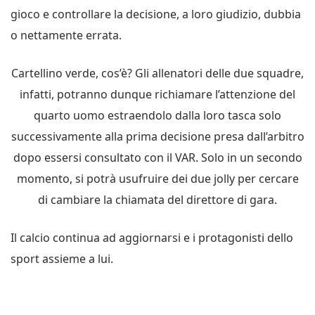
gioco e controllare la decisione, a loro giudizio, dubbia
o nettamente errata.
Cartellino verde, cos’è? Gli allenatori delle due squadre,
infatti, potranno dunque richiamare l’attenzione del
quarto uomo estraendolo dalla loro tasca solo
successivamente alla prima decisione presa dall’arbitro
dopo essersi consultato con il VAR. Solo in un secondo
momento, si potrà usufruire dei due jolly per cercare
di cambiare la chiamata del direttore di gara.
Il calcio continua ad aggiornarsi e i protagonisti dello
sport assieme a lui.