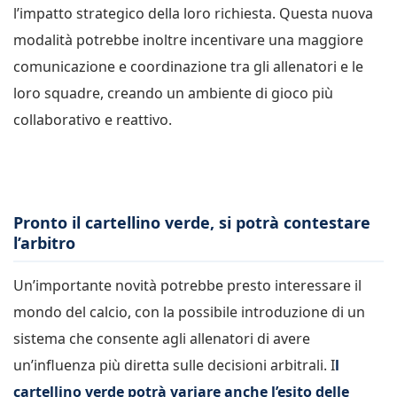
l’impatto strategico della loro richiesta. Questa nuova
modalità potrebbe inoltre incentivare una maggiore
comunicazione e coordinazione tra gli allenatori e le
loro squadre, creando un ambiente di gioco più
collaborativo e reattivo.
Pronto il cartellino verde, si potrà contestare
l’arbitro
Un’importante novità potrebbe presto interessare il
mondo del calcio, con la possibile introduzione di un
sistema che consente agli allenatori di avere
un’influenza più diretta sulle decisioni arbitrali. I
l
cartellino verde potrà variare anche l’esito delle