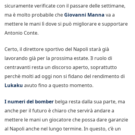
sicuramente verificate con il passare delle settimane,
ma è molto probabile che
Giovanni Manna
va a
mettere le mani lì dove si può migliorare e supportare
Antonio Conte.
Certo, il direttore sportivo del Napoli starà già
lavorando già per la prossima estate. Il ruolo di
centravanti resta un discorso aperto, soprattutto
perchè molti ad oggi non si fidano del rendimento di
Lukaku
avuto fino a questo momento.
I numeri del bomber
belga resta dalla sua parte, ma
anche per il futuro è chiaro che servirà andare a
mettere le mani un giocatore che possa dare garanzie
al Napoli anche nel lungo termine. In questo, c’è un