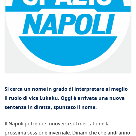
Si cerca un nome in grado di interpretare al meglio
il ruolo di vice Lukaku. Oggi è arrivata una nuova
sentenza in diretta, spuntato il nome.
Il Napoli potrebbe muoversi sul mercato nella
prossima sessione invernale. Dinamiche che andranno