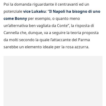
Poi la domanda riguardante il centravanti ed un
potenziale
vice Lukaku
: “
Il Napoli ha bisogno di uno
come Bonny
per esempio, o quanto meno
un’alternativa ben vagliata da Conte”, la risposta di
Cannella che, dunque, va a seguire la teoria proposta
da molti secondo la quale l’attaccante del Parma
sarebbe un elemento ideale per la rosa azzurra.