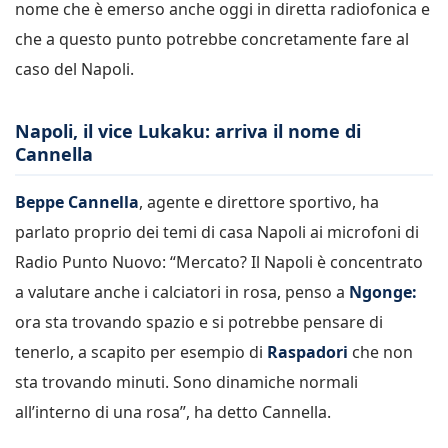
nome che è emerso anche oggi in diretta radiofonica e
che a questo punto potrebbe concretamente fare al
caso del Napoli.
Napoli, il vice Lukaku: arriva il nome di
Cannella
Beppe Cannella
, agente e direttore sportivo, ha
parlato proprio dei temi di casa Napoli ai microfoni di
Radio Punto Nuovo: “Mercato? Il Napoli è concentrato
a valutare anche i calciatori in rosa, penso a
Ngonge:
ora sta trovando spazio e si potrebbe pensare di
tenerlo, a scapito per esempio di
Raspadori
che non
sta trovando minuti. Sono dinamiche normali
all’interno di una rosa”, ha detto Cannella.