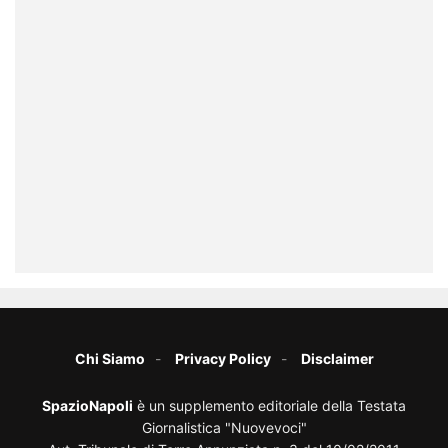
Chi Siamo
Privacy Policy
Disclaimer
SpazioNapoli
è un supplemento editoriale della Testata
Giornalistica "Nuovevoci"