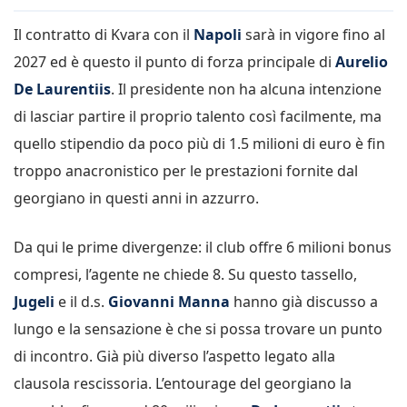
Il contratto di Kvara con il
Napoli
sarà in vigore fino al
2027 ed è questo il punto di forza principale di
Aurelio
De Laurentiis
. Il presidente non ha alcuna intenzione
di lasciar partire il proprio talento così facilmente, ma
quello stipendio da poco più di 1.5 milioni di euro è fin
troppo anacronistico per le prestazioni fornite dal
georgiano in questi anni in azzurro.
Da qui le prime divergenze: il club offre 6 milioni bonus
compresi, l’agente ne chiede 8. Su questo tassello,
Jugeli
e il d.s.
Giovanni Manna
hanno già discusso a
lungo e la sensazione è che si possa trovare un punto
di incontro. Già più diverso l’aspetto legato alla
clausola rescissoria. L’entourage del georgiano la