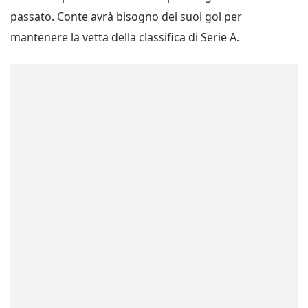
passato. Conte avrà bisogno dei suoi gol per
mantenere la vetta della classifica di Serie A.