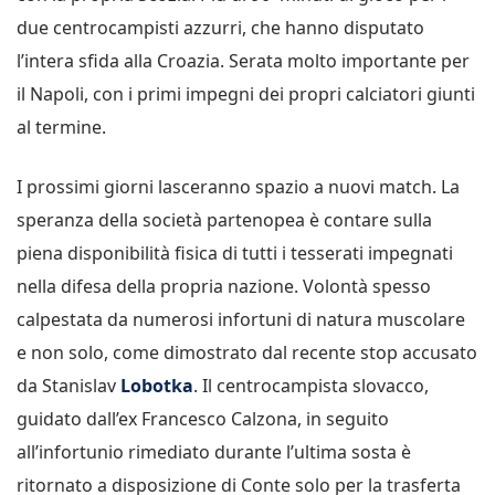
due centrocampisti azzurri, che hanno disputato
l’intera sfida alla Croazia. Serata molto importante per
il Napoli, con i primi impegni dei propri calciatori giunti
al termine.
I prossimi giorni lasceranno spazio a nuovi match. La
speranza della società partenopea è contare sulla
piena disponibilità fisica di tutti i tesserati impegnati
nella difesa della propria nazione. Volontà spesso
calpestata da numerosi infortuni di natura muscolare
e non solo, come dimostrato dal recente stop accusato
da Stanislav
Lobotka
. Il centrocampista slovacco,
guidato dall’ex Francesco Calzona, in seguito
all’infortunio rimediato durante l’ultima sosta è
ritornato a disposizione di Conte solo per la trasferta