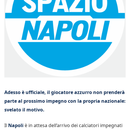
Adesso è ufficiale, il giocatore azzurro non prenderà
parte al prossimo impegno con la propria nazionale:
svelato il motivo.
Il
Napoli
è in attesa dell’arrivo dei calciatori impegnati