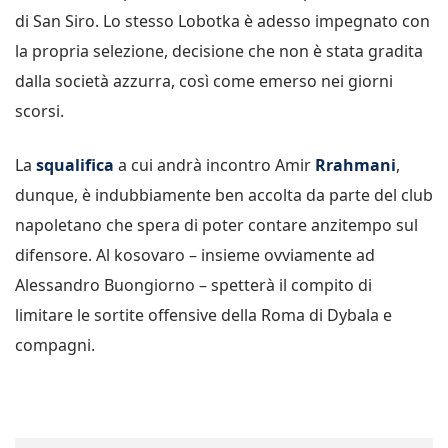
di San Siro. Lo stesso Lobotka è adesso impegnato con
la propria selezione, decisione che non è stata gradita
dalla società azzurra, così come emerso nei giorni
scorsi.
La
squalifica
a cui andrà incontro Amir
Rrahmani
,
dunque, è indubbiamente ben accolta da parte del club
napoletano che spera di poter contare anzitempo sul
difensore. Al kosovaro – insieme ovviamente ad
Alessandro Buongiorno – spetterà il compito di
limitare le sortite offensive della Roma di Dybala e
compagni.