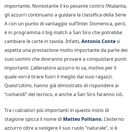
importante. Nonostante il ko pesante contro l’Atalanta,
gli azzurri continuano a guidare la classifica della Serie
A con un punto di vantaggio sull’Inter. Domenica, però,
è in programma il big match a San Siro che potrebbe
cambiare le carte in tavola. Infatti,
Antonio Conte
si
aspetta una prestazione molto importante da parte dei
suoi uomini che dovranno provare a conquistare punti
importanti. L’allenatore azzurro lo sa, motivo per il
quale vorrà tirare fuori il meglio dai suoi ragazzi.
Quest’ultimi, hanno già dimostrato di rispondere ai
“comandi” del tecnico, e anche a San Siro faranno ciò.
Tra i calciatori più importanti in questo inizio di
stagione spicca il nome di
Matteo Politano.
L’esterno
azzurro oltre a svolgere il suo ruolo “naturale”, si è