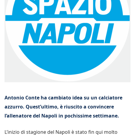
Antonio Conte ha cambiato idea su un calciatore
azzurro. Quest’ultimo, è riuscito a convincere
l’allenatore del Napoli in pochissime settimane.
L’inizio di stagione del Napoli è stato fin qui molto