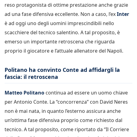
reso protagonista di ottime prestazione anche grazie
ad una fase difensiva eccellente. Non a caso, l’ex
Inter
è ad oggi uno degli uomini imprescindibili nello
scacchiere del tecnico salentino. A tal proposito, è
emerso un importante retroscena che riguarda
proprio il giocatore e l’attuale allenatore del Napoli.
Politano ha convinto Conte ad affidargli la
fascia: il retroscena
Matteo Politano
continua ad essere un uomo chiave
per Antonio Conte. La “concorrenza” con David Neres
non è mai nata, in quanto l’esterno assicura anche
un’ottima fase difensiva proprio come richiesto dal
tecnico. A tal proposito, come riportato da “Il Corriere