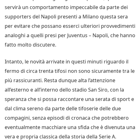
servirà un comportamento impeccabile da parte dei
supporters del Napoli presenti a Milano questa sera
per evitare che possano esserci ulteriori provvedimenti
analoghi a quelli presi per Juventus – Napoli, che hanno
fatto molto discutere.
Intanto, le novità arrivate in questi minuti riguardo il
fermo di circa trenta tifosi non sono sicuramente tra le
più rassicuranti. Resta dunque alta l’attenzione
all’esterno e all’interno dello stadio San Siro, con la
speranza che si possa raccontare una serata di sport e
dal clima sereno da parte delle tifoserie delle due
compagini, senza episodi di cronaca che potrebbero
eventualmente macchiare una sfida che è divenuta una
vera e propria classica della storia della Serie A.