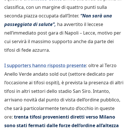
classifica, con un margine di quattro punti sulla
seconda piazza occupata dall’Inter.
“Non sarà una
passeggiata di salute”,
ha avvertito il leccese
nell’immediato post gara di Napoli – Lecce, motivo per
cui servirà il massimo supporto anche da parte dei
tifosi di fede azzurra.
I supporters hanno risposto presente
: oltre al Terzo
Anello Verde andato sold out (settore dedicato per
l’occasione ai tifosi ospiti), è prevista la presenza di altri
tifosi in altri settori dello stadio San Siro. Intanto,
arrivano novità dal punto di vista dell’ordine pubblico,
che sarà particolarmente tenuto d’occhio in queste
ore:
trenta tifosi provenienti diretti verso Milano
sono stati fermati dalle forze dell’ordine all’altezza