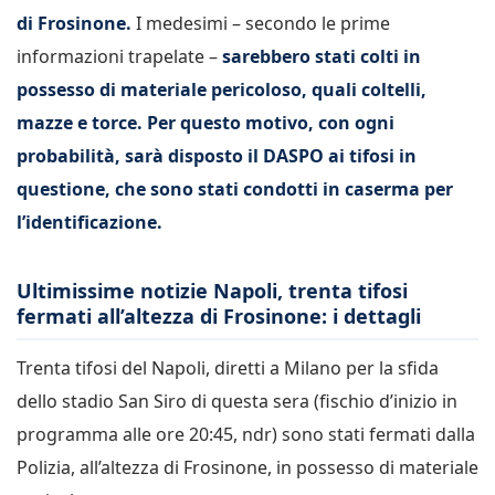
di Frosinone.
I medesimi – secondo le prime
informazioni trapelate –
sarebbero stati colti in
possesso di materiale pericoloso, quali coltelli,
mazze e torce. Per questo motivo, con ogni
probabilità, sarà disposto il DASPO ai tifosi in
questione, che sono stati condotti in caserma per
l’identificazione.
Ultimissime notizie Napoli, trenta tifosi
fermati all’altezza di Frosinone: i dettagli
Trenta tifosi del Napoli, diretti a Milano per la sfida
dello stadio San Siro di questa sera (fischio d’inizio in
programma alle ore 20:45, ndr) sono stati fermati dalla
Polizia, all’altezza di Frosinone, in possesso di materiale