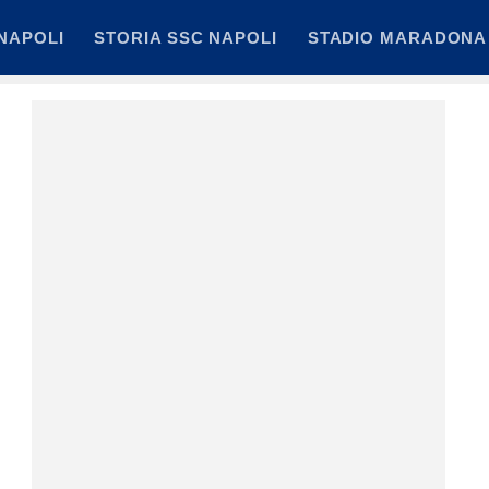
NAPOLI
STORIA SSC NAPOLI
STADIO MARADONA