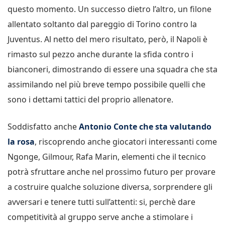
questo momento. Un successo dietro l’altro, un filone
allentato soltanto dal pareggio di Torino contro la
Juventus. Al netto del mero risultato, però, il Napoli è
rimasto sul pezzo anche durante la sfida contro i
bianconeri, dimostrando di essere una squadra che sta
assimilando nel più breve tempo possibile quelli che
sono i dettami tattici del proprio allenatore.
Soddisfatto anche
Antonio Conte che sta valutando
la rosa
, riscoprendo anche giocatori interessanti come
Ngonge, Gilmour, Rafa Marin, elementi che il tecnico
potrà sfruttare anche nel prossimo futuro per provare
a costruire qualche soluzione diversa, sorprendere gli
avversari e tenere tutti sull’attenti: si, perchè dare
competitività al gruppo serve anche a stimolare i