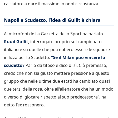
calciatore a dare il massimo in ogni circostanza.
Napoli e Scudetto, l’idea di Gullit è chiara
Ai microfoni de La Gazzetta dello Sport ha parlato
Ruud Gullit
, interrogato proprio sul campionato
italiano e su quelle che potrebbero essere le squadre
in lizza per lo Scudetto:
“Se il Milan può vincere lo
scudetto?
Parlo da tifoso e dico di sì. Ciò premesso,
credo che non sia giusto mettere pressione a questo
gruppo che nelle ultime due estati ha cambiato quasi
due terzi della rosa, oltre all’allenatore che ha un modo
diverso di giocare rispetto al suo predecessore”, ha
detto l’ex rossonero.