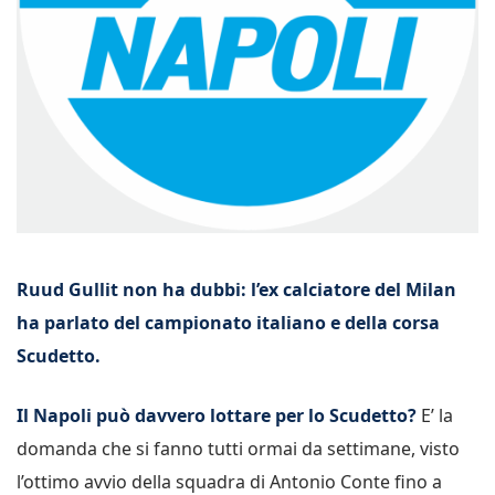
Ruud Gullit non ha dubbi: l’ex calciatore del Milan
ha parlato del campionato italiano e della corsa
Scudetto.
Il Napoli può davvero lottare per lo Scudetto?
E’ la
domanda che si fanno tutti ormai da settimane, visto
l’ottimo avvio della squadra di Antonio Conte fino a