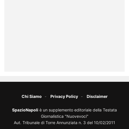
Chi Siamo
Privacy Policy
Disclaimer
SpazioNapoli
è un supplemento editoriale della Testata
Giornalistica "Nuovevoci"
Aut. Tribunale di Torre Annunziata n. 3 del 10/02/2011