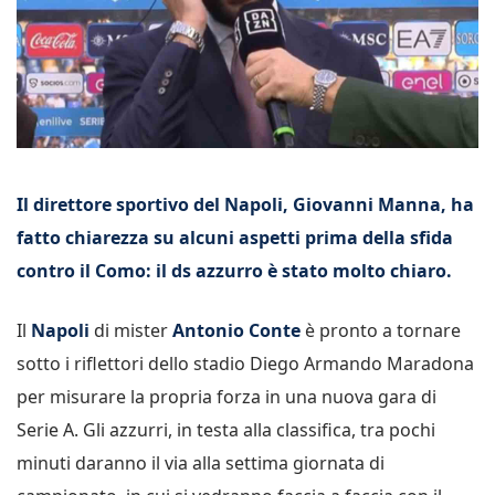
Il direttore sportivo del Napoli, Giovanni Manna, ha
fatto chiarezza su alcuni aspetti prima della sfida
contro il Como: il ds azzurro è stato molto chiaro.
Il
Napoli
di mister
Antonio Conte
è pronto a tornare
sotto i riflettori dello stadio Diego Armando Maradona
per misurare la propria forza in una nuova gara di
Serie A. Gli azzurri, in testa alla classifica, tra pochi
minuti daranno il via alla settima giornata di