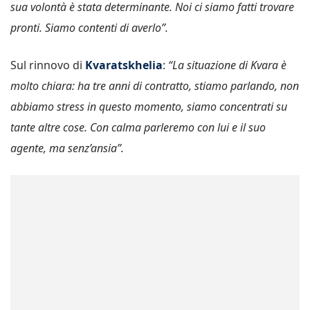
sua volontà è stata determinante. Noi ci siamo fatti trovare
pronti. Siamo contenti di averlo”.
Sul rinnovo di
Kvaratskhelia
:
“La situazione di Kvara è
molto chiara: ha tre anni di contratto, stiamo parlando, non
abbiamo stress in questo momento, siamo concentrati su
tante altre cose. Con calma parleremo con lui e il suo
agente, ma senz’ansia”.