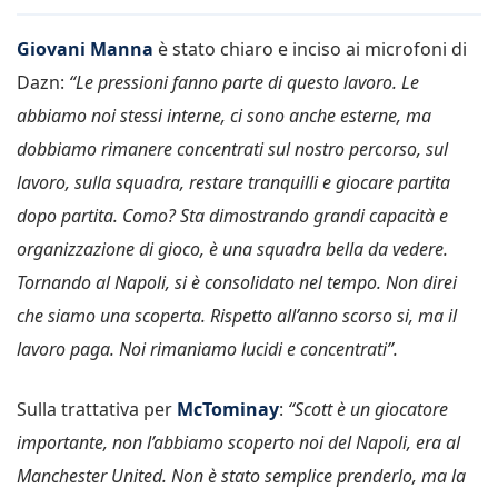
Giovani Manna
è stato chiaro e inciso ai microfoni di
Dazn:
“Le pressioni fanno parte di questo lavoro. Le
abbiamo noi stessi interne, ci sono anche esterne, ma
dobbiamo rimanere concentrati sul nostro percorso, sul
lavoro, sulla squadra, restare tranquilli e giocare partita
dopo partita. Como?
Sta dimostrando grandi capacità e
organizzazione di gioco, è una squadra bella da vedere.
Tornando al Napoli, si è consolidato nel tempo. Non direi
che siamo una scoperta. Rispetto all’anno scorso si, ma il
lavoro paga. Noi rimaniamo lucidi e concentrati”.
Sulla trattativa per
McTominay
:
“Scott è un giocatore
importante, non l’abbiamo scoperto noi del Napoli, era al
Manchester United. Non è stato semplice prenderlo, ma la