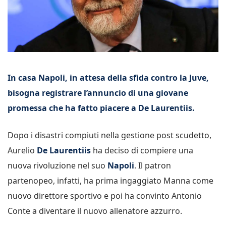
In casa Napoli, in attesa della sfida contro la Juve,
bisogna registrare l’annuncio di una giovane
promessa che ha fatto piacere a De Laurentiis.
Dopo i disastri compiuti nella gestione post scudetto,
Aurelio
De Laurentiis
ha deciso di compiere una
nuova rivoluzione nel suo
Napoli
. Il patron
partenopeo, infatti, ha prima ingaggiato Manna come
nuovo direttore sportivo e poi ha convinto Antonio
Conte a diventare il nuovo allenatore azzurro.