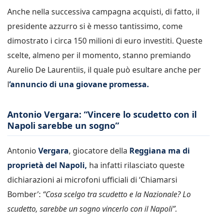
Anche nella successiva campagna acquisti, di fatto, il
presidente azzurro si è messo tantissimo, come
dimostrato i circa 150 milioni di euro investiti. Queste
scelte, almeno per il momento, stanno premiando
Aurelio De Laurentiis, il quale può esultare anche per
l
’annuncio di una giovane promessa.
Antonio Vergara: “Vincere lo scudetto con il
Napoli sarebbe un sogno”
Antonio
Vergara
, giocatore della
Reggiana ma di
proprietà del Napoli,
ha infatti rilasciato queste
dichiarazioni ai microfoni ufficiali di ‘Chiamarsi
Bomber’:
“Cosa scelgo tra scudetto e la Nazionale? Lo
scudetto, sarebbe un sogno vincerlo con il Napoli”.