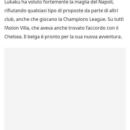
rifiutando qualsiasi tipo di proposte da parte di altri
club, anche che giocano la Champions League. Su tutti
l’Aston Villa, che aveva anche trovato l’accordo con il
Chelsea. Il belga è pronto per la sua nuova avventura.