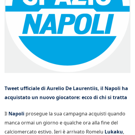
Tweet ufficiale di Aurelio De Laurentiis, il Napoli ha
acquistato un nuovo giocatore: ecco di chi si tratta
Il
Napoli
prosegue la sua campagna acquisti quando
manca ormai un giorno e qualche ora alla fine del
calciomercato estivo. Ieri è arrivato Romelu
Lukaku
,