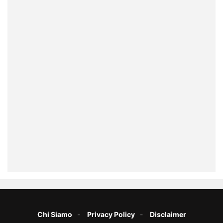
Chi Siamo
Privacy Policy
Disclaimer