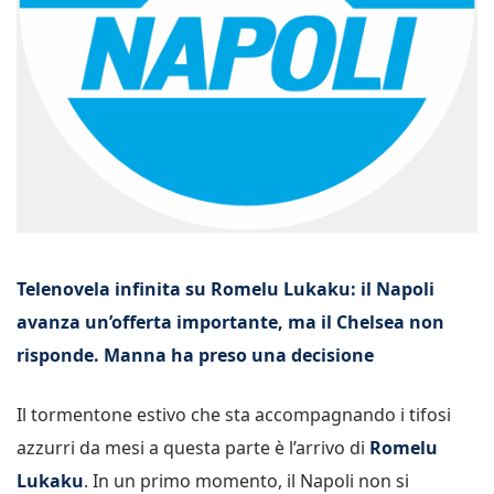
Telenovela infinita su Romelu Lukaku: il Napoli
avanza un’offerta importante, ma il Chelsea non
risponde. Manna ha preso una decisione
Il tormentone estivo che sta accompagnando i tifosi
azzurri da mesi a questa parte è l’arrivo di
Romelu
Lukaku
. In un primo momento, il Napoli non si