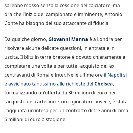
sarebbe mosso senza la cessione del calciatore, ma
ora che l’inizio del campionato è imminente, Antonio
Conte ha bisogno del suo attaccante di fiducia.
Da qualche giorno,
Giovanni Manna
è a Londra per
risolvere alcune delicate questioni, in entrata e in
uscita. Il blitz in terra bretone è dovuto chiaramente a
completare una volta e per tutte l’acquisto dell’ex
centravanti di Roma e Inter. Nelle ultime ore
il Napoli si
è avvicinato tantissimo alle richieste del
Chelsea
,
formalizzando un’offerta da 30 milioni di euro per
l’acquisto del cartellino. Con il giocatore, invece, è stata
raggiunta un’intesa per un contratto di tre anni di circa
6 milioni di euro a stagione.