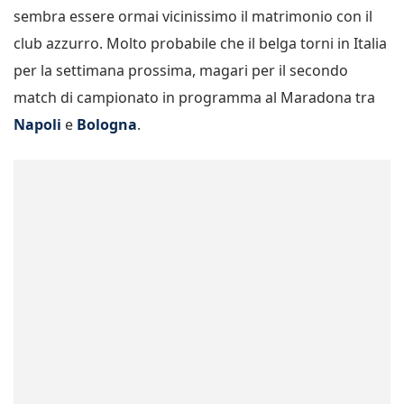
sembra essere ormai vicinissimo il matrimonio con il
club azzurro. Molto probabile che il belga torni in Italia
per la settimana prossima, magari per il secondo
match di campionato in programma al Maradona tra
Napoli
e
Bologna
.