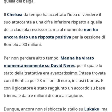
quella del belga.
Il
Chelsea
da tempo ha accettato l’idea di vendere il
suo attaccante a una cifra inferiore rispetto a quella
della clausola rescissoria, ma al momento
non ha
ancora dato una risposta positiva
per la cessione di
Romelu a 30 milioni.
Per non perdere altro tempo,
Manna ha virato
momentaneamente su David Neres
, per il quale lo
stato della trattativa era avanzatissimo. Intesa trovata
con il Benfica per 28 milioni di euro, inclusi i bonus. E
con il giocatore è stato raggiunto un accordo su base
triennale da tre milioni di euro a stagione.
Dunque, ancora non si sblocca lo stallo su
Lukaku
, ma