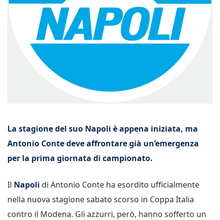
La stagione del suo Napoli è appena iniziata, ma
Antonio Conte deve affrontare già un’emergenza
per la prima giornata di campionato.
Il
Napoli
di Antonio Conte ha esordito ufficialmente
nella nuova stagione sabato scorso in Coppa Italia
contro il Modena. Gli azzurri, però, hanno sofferto un