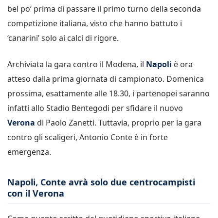
bel po’ prima di passare il primo turno della seconda
competizione italiana, visto che hanno battuto i
‘canarini’ solo ai calci di rigore.
Archiviata la gara contro il Modena, il
Napoli
è ora
atteso dalla prima giornata di campionato. Domenica
prossima, esattamente alle 18.30, i partenopei saranno
infatti allo Stadio Bentegodi per sfidare il nuovo
Verona
di Paolo Zanetti. Tuttavia, proprio per la gara
contro gli scaligeri, Antonio Conte è in forte
emergenza.
Napoli, Conte avrà solo due centrocampisti
con il Verona