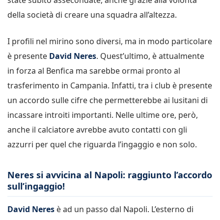
della società di creare una squadra all’altezza.
I profili nel mirino sono diversi, ma in modo particolare
è presente
David Neres
. Quest’ultimo, è attualmente
in forza al Benfica ma sarebbe ormai pronto al
trasferimento in Campania. Infatti, tra i club è presente
un accordo sulle cifre che permetterebbe ai lusitani di
incassare introiti importanti. Nelle ultime ore, però,
anche il calciatore avrebbe avuto contatti con gli
azzurri per quel che riguarda l’ingaggio e non solo.
Neres si avvicina al Napoli: raggiunto l’accordo
sull’ingaggio!
David Neres
è ad un passo dal Napoli. L’esterno di