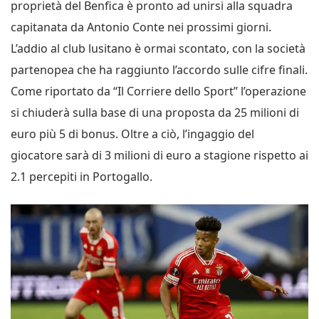
proprietà del Benfica è pronto ad unirsi alla squadra
capitanata da Antonio Conte nei prossimi giorni.
L’addio al club lusitano è ormai scontato, con la società
partenopea che ha raggiunto l’accordo sulle cifre finali.
Come riportato da “Il Corriere dello Sport” l’operazione
si chiuderà sulla base di una proposta da 25 milioni di
euro più 5 di bonus. Oltre a ciò, l’ingaggio del
giocatore sarà di 3 milioni di euro a stagione rispetto ai
2.1 percepiti in Portogallo.