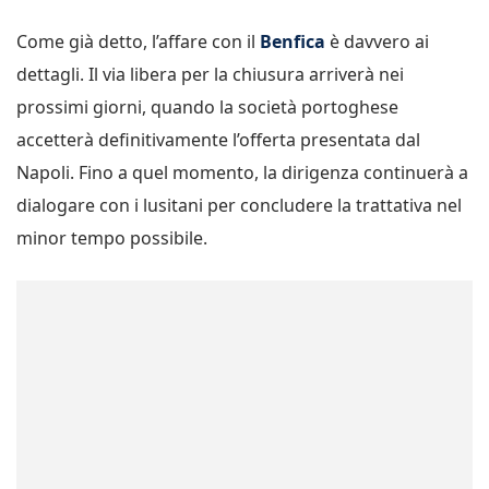
Come già detto, l’affare con il
Benfica
è davvero ai
dettagli. Il via libera per la chiusura arriverà nei
prossimi giorni, quando la società portoghese
accetterà definitivamente l’offerta presentata dal
Napoli. Fino a quel momento, la dirigenza continuerà a
dialogare con i lusitani per concludere la trattativa nel
minor tempo possibile.