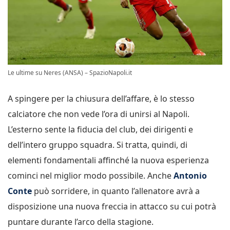
Le ultime su Neres (ANSA) – SpazioNapoli.it
A spingere per la chiusura dell’affare, è lo stesso
calciatore che non vede l’ora di unirsi al Napoli.
L’esterno sente la fiducia del club, dei dirigenti e
dell’intero gruppo squadra. Si tratta, quindi, di
elementi fondamentali affinché la nuova esperienza
cominci nel miglior modo possibile. Anche
Antonio
Conte
può sorridere, in quanto l’allenatore avrà a
disposizione una nuova freccia in attacco su cui potrà
puntare durante l’arco della stagione.