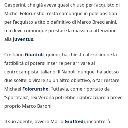
Gasperini, che già aveva quasi chiuso per l’acquisto di
Michel Folorunsho, resta comunque in pole position
per l’acquisto a titolo definitivo di Marco Brescianini,
ma deve comunque prestare la massima attenzione
alla
Juventus
.
Cristiano
Giuntoli
, quindi, ha chiesto al Frosinone la
fattibilità di potersi inserire per arrivare al
centrocampista italiano. Il Napoli, dunque, ha adesso
due scelte: o virare su un altro obiettivo, o far restare
Michael
Folorunsho
. Tuttavia, come riportato da
‘Sportitalia’, l’ex Verona potrebbe riabbracciare a breve
proprio Marco Baroni.
Il suo agente, ovvero Mario
Giuffredi
, incontrerà