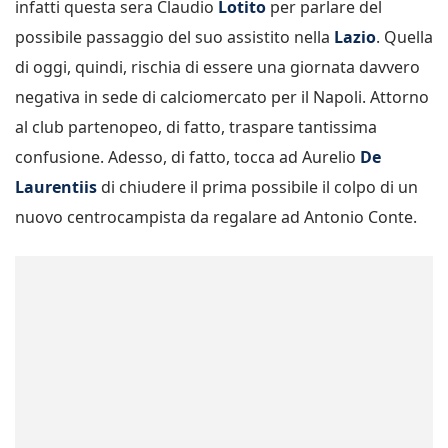
infatti questa sera Claudio
Lotito
per parlare del
possibile passaggio del suo assistito nella
Lazio
. Quella
di oggi, quindi, rischia di essere una giornata davvero
negativa in sede di calciomercato per il Napoli. Attorno
al club partenopeo, di fatto, traspare tantissima
confusione. Adesso, di fatto, tocca ad Aurelio
De
Laurentiis
di chiudere il prima possibile il colpo di un
nuovo centrocampista da regalare ad Antonio Conte.