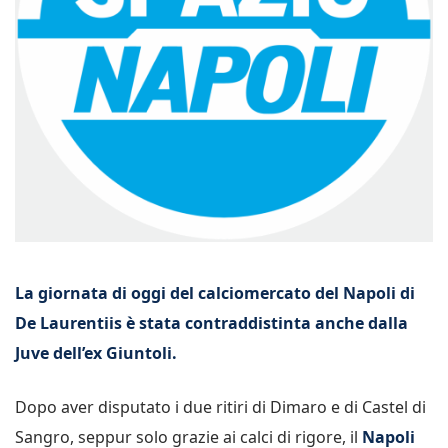
La giornata di oggi del calciomercato del Napoli di
De Laurentiis è stata contraddistinta anche dalla
Juve dell’ex Giuntoli.
Dopo aver disputato i due ritiri di Dimaro e di Castel di
Sangro, seppur solo grazie ai calci di rigore, il
Napoli