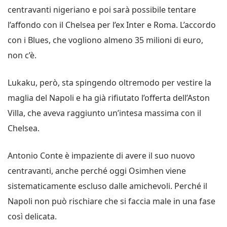
centravanti nigeriano e poi sarà possibile tentare
l’affondo con il Chelsea per l’ex Inter e Roma. L’accordo
con i Blues, che vogliono almeno 35 milioni di euro,
non c’è.
Lukaku, però, sta spingendo oltremodo per vestire la
maglia del Napoli e ha già rifiutato l’offerta dell’Aston
Villa, che aveva raggiunto un’intesa massima con il
Chelsea.
Antonio Conte è impaziente di avere il suo nuovo
centravanti, anche perché oggi Osimhen viene
sistematicamente escluso dalle amichevoli. Perché il
Napoli non può rischiare che si faccia male in una fase
così delicata.