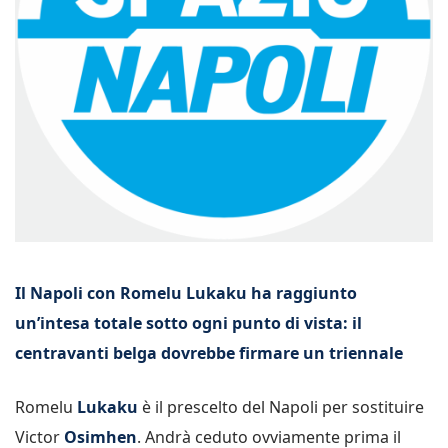
Il Napoli con Romelu Lukaku ha raggiunto
un’intesa totale sotto ogni punto di vista: il
centravanti belga dovrebbe firmare un triennale
Romelu
Lukaku
è il prescelto del Napoli per sostituire
Victor
Osimhen
. Andrà ceduto ovviamente prima il