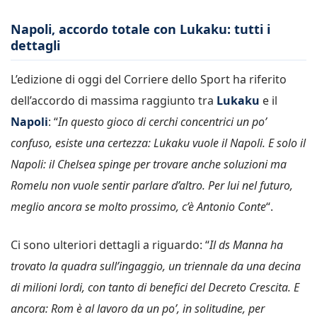
Napoli, accordo totale con Lukaku: tutti i
dettagli
L’edizione di oggi del Corriere dello Sport ha riferito
dell’accordo di massima raggiunto tra
Lukaku
e il
Napoli
: “
In questo gioco di cerchi concentrici un po’
confuso, esiste una certezza: Lukaku vuole il Napoli. E solo il
Napoli: il Chelsea spinge per trovare anche soluzioni ma
Romelu non vuole sentir parlare d’altro. Per lui nel futuro,
meglio ancora se molto prossimo, c’è Antonio Conte
“.
Ci sono ulteriori dettagli a riguardo: “
Il ds Manna ha
trovato la quadra sull’ingaggio, un triennale da una decina
di milioni lordi, con tanto di benefici del Decreto Crescita. E
ancora: Rom è al lavoro da un po’, in solitudine, per