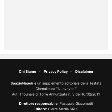
Chi Siamo
Privacy Policy
Disclaimer
SpazioNapoli
è un supplemento editoriale della Testata
Giornalistica "Nuovevoci"
Aut. Tribunale di Torre Annunziata n. 3 del 10/02/2011
Direttore responsabile:
Pasquale Giacometti
Editore:
Cierre Media SRLS