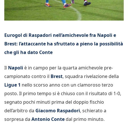
Eurogol di Raspadori nell’amichevole fra Napoli e
Brest: l’attaccante ha sfruttato a pieno la possibilità
che gli ha dato Conte
Il
Napoli
è in campo per la quarta amichevole pre-
campionato contro il
Brest
, squadra rivelazione della
Ligue 1
nello scorso anno con un clamoroso terzo
posto. Il primo tempo si è chiuso con il risultato di 1-0,
segnato pochi minuti prima del doppio fischio
dell’arbitro da
Giacomo Raspadori
, schierato a
sorpresa da
Antonio Conte
dal primo minuto.