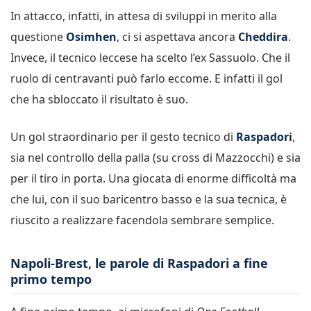
In attacco, infatti, in attesa di sviluppi in merito alla
questione
Osimhen
, ci si aspettava ancora
Cheddira
.
Invece, il tecnico leccese ha scelto l’ex Sassuolo. Che il
ruolo di centravanti può farlo eccome. E infatti il gol
che ha sbloccato il risultato è suo.
Un gol straordinario per il gesto tecnico di
Raspadori
,
sia nel controllo della palla (su cross di Mazzocchi) e sia
per il tiro in porta. Una giocata di enorme difficoltà ma
che lui, con il suo baricentro basso e la sua tecnica, è
riuscito a realizzare facendola sembrare semplice.
Napoli-Brest, le parole di Raspadori a fine
primo tempo