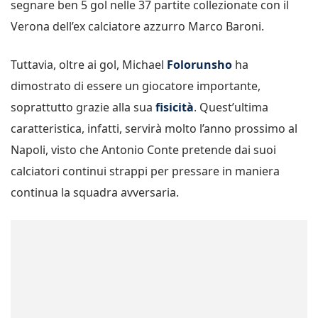
segnare ben 5 gol nelle 37 partite collezionate con il
Verona dell’ex calciatore azzurro Marco Baroni.
Tuttavia, oltre ai gol, Michael
Folorunsho
ha
dimostrato di essere un giocatore importante,
soprattutto grazie alla sua
fisicità
. Quest’ultima
caratteristica, infatti, servirà molto l’anno prossimo al
Napoli, visto che Antonio Conte pretende dai suoi
calciatori continui strappi per pressare in maniera
continua la squadra avversaria.