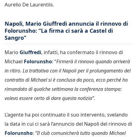
Aurelio De Laurentiis.
Napoli, Mario Giuffredi annuncia il rinnovo di
Folorunsho: “La firma ci sarà a Castel di
Sangro”
Mario
Giuffredi
, infatti, ha confermato il rinnovo di
Michael
Folorunsho
: “
Firmerà il rinnovo quando arriverà
in ritiro. La trattativa con il Napoli per il prolungamento del
contratto di Michael si è conclusa da poco, ecco perché ho
rimandato di qualche settimana la conferenza stampa:
volevo essere certo di dare questa notizia”.
L’agente ha poi continuato il suo intervento, svelando
la data in cui ci sarà l’annuncio del Napoli del rinnovo di
Folorunsho
:
“Il club comunicherà tutto quando Michael