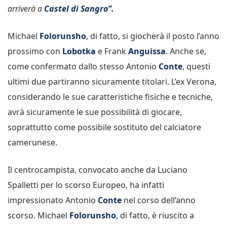
arriverà a
Castel di Sangro”.
Michael
Folorunsho
, di fatto, si giocherà il posto l’anno
prossimo con
Lobotka
e Frank
Anguissa
. Anche se,
come confermato dallo stesso Antonio
Conte
, questi
ultimi due partiranno sicuramente titolari. L’ex Verona,
considerando le sue caratteristiche fisiche e tecniche,
avrà sicuramente le sue possibilità di giocare,
soprattutto come possibile sostituto del calciatore
camerunese.
Il centrocampista, convocato anche da Luciano
Spalletti per lo scorso Europeo, ha infatti
impressionato Antonio
Conte
nel corso dell’anno
scorso. Michael
Folorunsho
, di fatto, è riuscito a