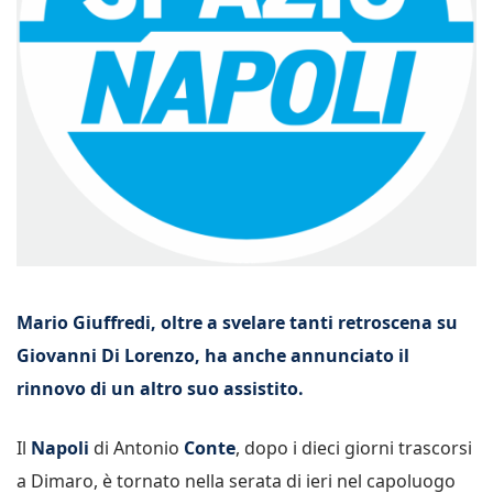
Mario Giuffredi, oltre a svelare tanti retroscena su
Giovanni Di Lorenzo, ha anche annunciato il
rinnovo di un altro suo assistito.
Il
Napoli
di Antonio
Conte
, dopo i dieci giorni trascorsi
a Dimaro, è tornato nella serata di ieri nel capoluogo