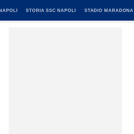
NAPOLI
STORIA SSC NAPOLI
STADIO MARADONA