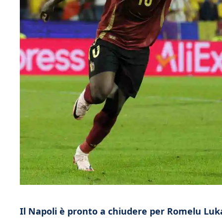
Il Napoli è pronto a chiudere per Romelu Lukak