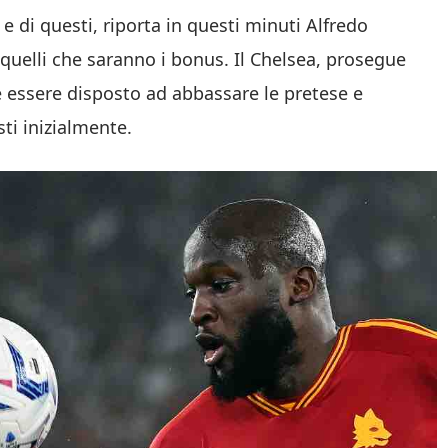
e di questi, riporta in questi minuti Alfredo
quelli che saranno i bonus. Il Chelsea, prosegue
e essere disposto ad abbassare le pretese e
sti inizialmente.