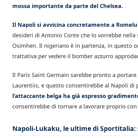
mossa importante da parte del Chelsea.
Il Napoli si avvicina concretamente a Romel
desideri di Antonio Conte che lo vorrebbe nella 
Osimhen. Il nigeriano è in partenza, in questo o
trattativa per vedere il bomber azzurro approdare
Il Paris Saint Germain sarebbe pronto a portare 
Laurentiis, e questo consentirebbe al Napoli di 
l’attaccante belga ha già espresso gradiment
consentirebbe di tornare a lavorare proprio con
Napoli-Lukaku, le ultime di Sportitalia: