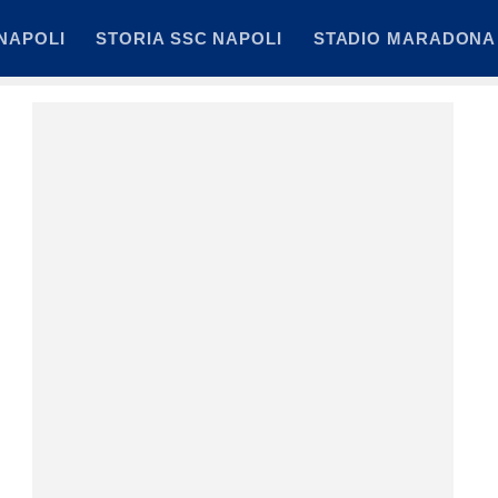
NAPOLI
STORIA SSC NAPOLI
STADIO MARADONA