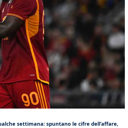
lche settimana: spuntano le cifre dell’affare,