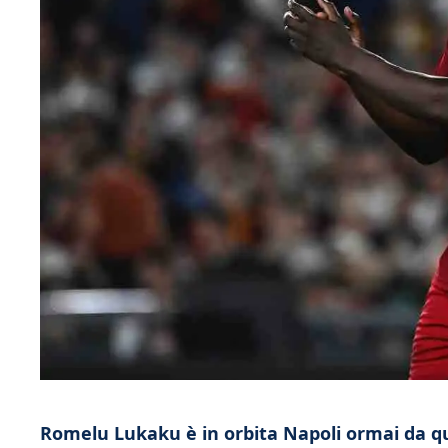
Romelu Lukaku è in orbita Napoli ormai da qua