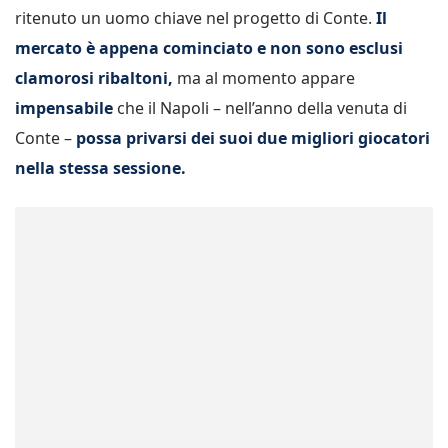
ritenuto un uomo chiave nel progetto di Conte.
Il
mercato è appena cominciato e non sono esclusi
clamorosi ribaltoni,
ma al momento appare
impensabile
che il Napoli – nell’anno della venuta di
Conte –
possa privarsi dei suoi due migliori giocatori
nella stessa sessione.