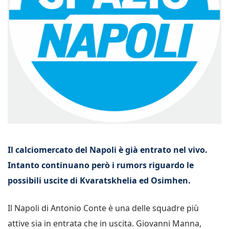
Il calciomercato del Napoli è già entrato nel vivo.
Intanto continuano però i rumors riguardo le
possibili uscite di Kvaratskhelia ed Osimhen.
Il Napoli di Antonio Conte è una delle squadre più
attive sia in entrata che in uscita. Giovanni Manna,