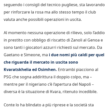
seguendo i consigli del tecnico pugliese, sta lavorando
per rinforzare la rosa ma allo stesso tempo il club
valuta anche possibili operazioni in uscita.
Al momento nessuna operazione di rilievo, solo l’addio
in prestito con obbligo di riscatto di Zanoli al Genoa e
sono tanti i giocatori azzurri richiesti sul mercato. Da
Gaetano e Simeone, ma
i due nomi più caldi per quel
che riguarda il mercato in uscita sono
Kvaratskhelia ed Osimhen.
Entrambi piacciono al
PSG che sogna addirittura il doppio colpo, ma –
mentre per il nigeriano c’è l’apertura del Napoli –
diversa è la situazione di Kvara, ritenuto incedibile.
Conte lo ha blindato a più riprese e la società sta