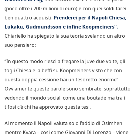
(poco oltre i 200 milioni di euro) e con quei soldi farei
ben quattro acquisti.
Prenderei per il Napoli Chiesa,
Lukaku, Gudmundsson e infine Koopmeiners”.
Chiariello ha spiegato la sua teoria svelando un altro
suo pensiero:
“In questo modo riesci a fregare la Juve due volte, gli
togli Chiesa e la beffi su Koopmeiners visto che con
questa doppia cessione hai un tesoretto enorme”.
Ovviamente queste parole sono sembrate, soprattutto
vedendo il mondo social, come una boutade ma tra i
tifosi c’è chi ha approvato questa tesi.
Al momento il Napoli valuta solo l’addio di Osimhen
mentre Kvara – cosi come Giovanni Di Lorenzo – viene