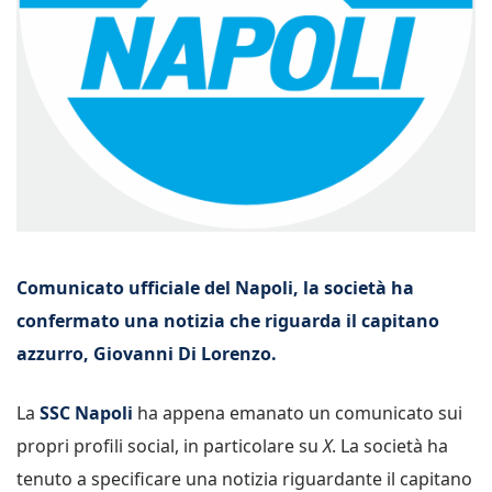
Comunicato ufficiale del Napoli, la società ha
confermato una notizia che riguarda il capitano
azzurro, Giovanni Di Lorenzo.
La
SSC Napoli
ha appena emanato un comunicato sui
propri profili social, in particolare su
X
. La società ha
tenuto a specificare una notizia riguardante il capitano