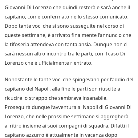
Giovanni Di Lorenzo che quindi resterà e sarà anche il
capitano, come confermato nello stesso comunicato.
Dopo tante voci che si sono susseguite nel corso di
queste settimane, è arrivato finalmente l’annuncio che
la tifoseria attendeva con tanta ansia. Dunque non ci
sarà nessun altro incontro tra le parti, con il caso Di
Lorenzo che è ufficialmente rientrato.
Nonostante le tante voci che spingevano per l’addio del
capitano del Napoli, alla fine le parti son riuscite a
ricucire lo strappo che sembrava insanabile.
Proseguirà dunque l’avventura al Napoli di Giovanni Di
Lorenzo, che nelle prossime settimane si aggregherà
al ritiro insieme ai suoi compagni di squadra. Difatti il
capitano azzurro è attualmente in vacanza dopo