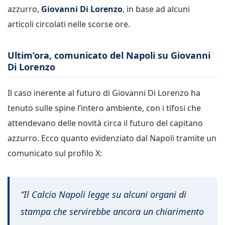
azzurro,
Giovanni Di Lorenzo
, in base ad alcuni
articoli circolati nelle scorse ore.
Ultim’ora, comunicato del Napoli su Giovanni
Di Lorenzo
Il caso inerente al futuro di Giovanni Di Lorenzo ha
tenuto sulle spine l’intero ambiente, con i tifosi che
attendevano delle novità circa il futuro del capitano
azzurro. Ecco quanto evidenziato dal Napoli tramite un
comunicato sul profilo X:
“Il Calcio Napoli legge su alcuni organi di
stampa che servirebbe ancora un chiarimento