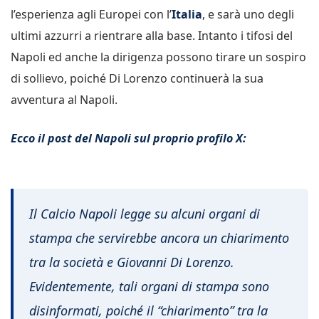
l’esperienza agli Europei con l’
Italia
, e sarà uno degli
ultimi azzurri a rientrare alla base. Intanto i tifosi del
Napoli ed anche la dirigenza possono tirare un sospiro
di sollievo, poiché Di Lorenzo continuerà la sua
avventura al Napoli.
Ecco il post del Napoli sul proprio profilo X:
Il Calcio Napoli legge su alcuni organi di
stampa che servirebbe ancora un chiarimento
tra la società e Giovanni Di Lorenzo.
Evidentemente, tali organi di stampa sono
disinformati, poiché il “chiarimento” tra la