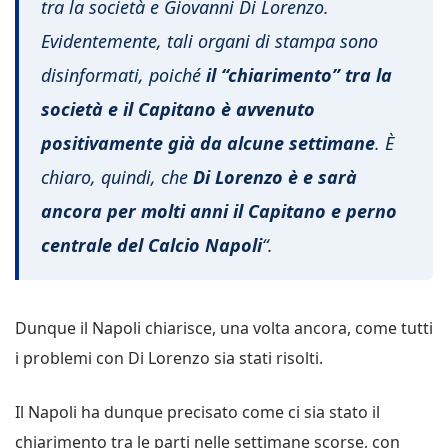
tra la società e Giovanni Di Lorenzo.
Evidentemente, tali organi di stampa sono
disinformati, poiché
il “chiarimento” tra la
società e il Capitano è avvenuto
positivamente già da alcune settimane
. È
chiaro, quindi, che
Di Lorenzo è e sarà
ancora per molti anni il Capitano e perno
centrale del Calcio Napoli
“.
Dunque il Napoli chiarisce, una volta ancora, come tutti
i problemi con Di Lorenzo sia stati risolti.
Il Napoli ha dunque precisato come ci sia stato il
chiarimento tra le parti nelle settimane scorse, con