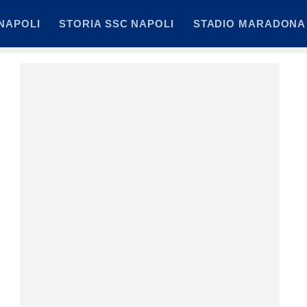
NAPOLI
STORIA SSC NAPOLI
STADIO MARADONA