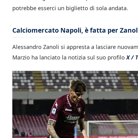
potrebbe esserci un biglietto di sola andata.
Calciomercato Napoli, è fatta per Zanoli
Alessandro Zanoli si appresta a lasciare nuovam
Marzio ha lanciato la notizia sul suo profilo
X / T