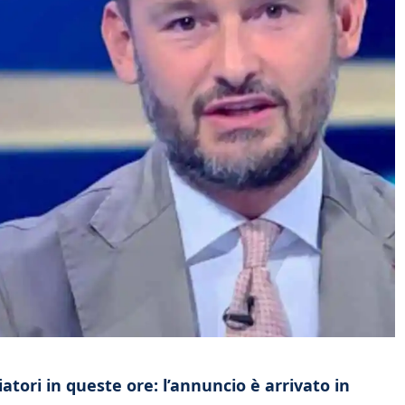
iatori in queste ore: l’annuncio è arrivato in