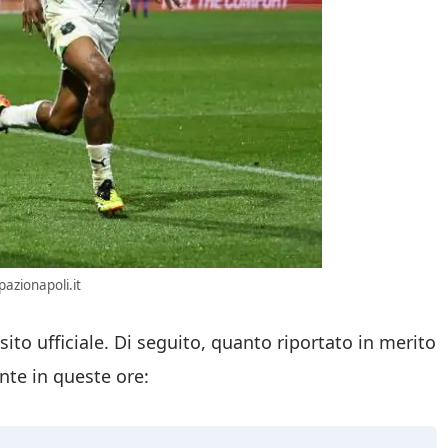
azionapoli.it
 sito ufficiale. Di seguito, quanto riportato in merito
nte in queste ore: