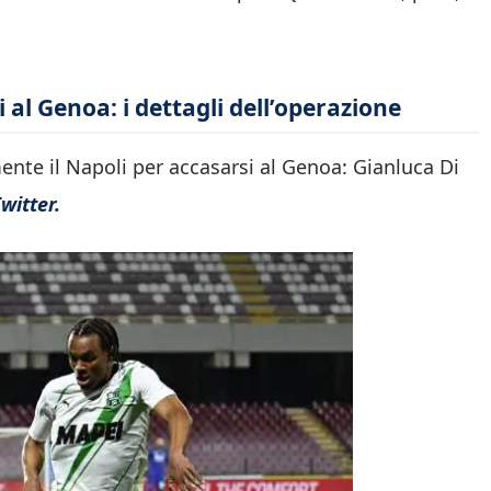
 al Genoa: i dettagli dell’operazione
ente il Napoli per accasarsi al Genoa: Gianluca Di
witter.