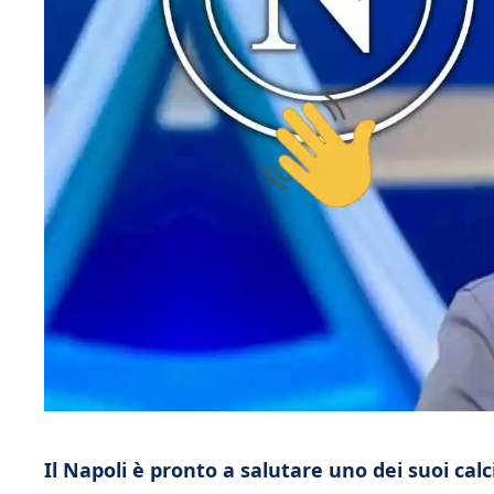
Il Napoli è pronto a salutare uno dei suoi calc