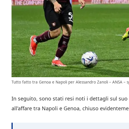
Tutto fatto tra Genoa e Napoli per Alessandro Zanoli – ANSA – sp
In seguito, sono stati resi noti i dettagli sul suo
all’affare tra Napoli e Genoa, chiuso evidenteme