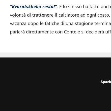
“Kvaratskhelia resta!”
. E lo stesso ha fatto anc
volontà di trattenere il calciatore ad ogni costo
vacanza dopo le fatiche di una stagione termina
parlerà direttamente con Conte e si deciderà uffi
Spazi