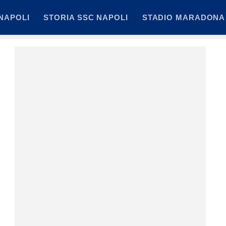
NAPOLI
STORIA SSC NAPOLI
STADIO MARADONA