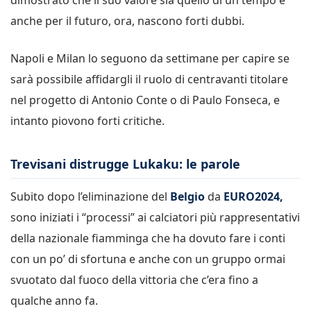
anche per il futuro, ora, nascono forti dubbi.
Napoli e Milan lo seguono da settimane per capire se
sarà possibile affidargli il ruolo di centravanti titolare
nel progetto di Antonio Conte o di Paulo Fonseca, e
intanto piovono forti critiche.
Trevisani distrugge Lukaku: le parole
Subito dopo l’eliminazione del
Belgio
da
EURO2024,
sono iniziati i “processi” ai calciatori più rappresentativi
della nazionale fiamminga che ha dovuto fare i conti
con un po’ di sfortuna e anche con un gruppo ormai
svuotato dal fuoco della vittoria che c’era fino a
qualche anno fa.