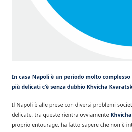
In casa Napoli è un periodo molto complesso a 
più delicati c’è senza dubbio Khvicha Kvaratsk
Il Napoli è alle prese con diversi problemi societ
delicate, tra queste rientra ovviamente
Khvicha
proprio entourage, ha fatto sapere che non è int