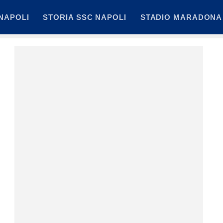
NAPOLI
STORIA SSC NAPOLI
STADIO MARADONA