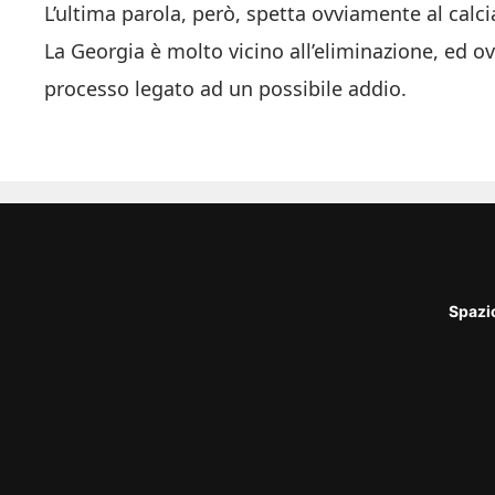
L’ultima parola, però, spetta ovviamente al calc
La Georgia è molto vicino all’eliminazione, ed o
processo legato ad un possibile addio.
Spazi